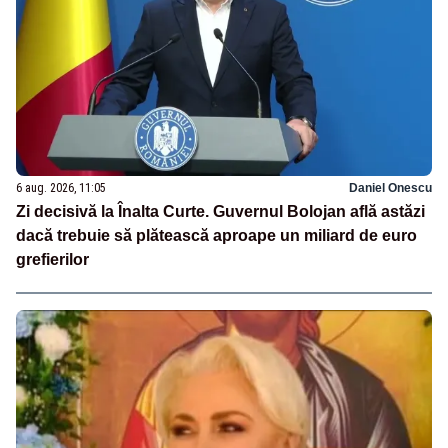
6 aug. 2026, 11:05
Daniel Onescu
Zi decisivă la Înalta Curte. Guvernul Bolojan află astăzi
dacă trebuie să plătească aproape un miliard de euro
grefierilor