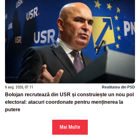
6 aug. 2026, 07:11
Realitatea din PSD
Bolojan recrutează din USR și construiește un nou pol
electoral: atacuri coordonate pentru menținerea la
putere
Mai Multe