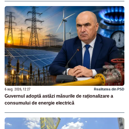
6 aug. 2026, 12:27
Realitatea din PSD
Guvernul adoptă astăzi măsurile de raționalizare a
consumului de energie electrică