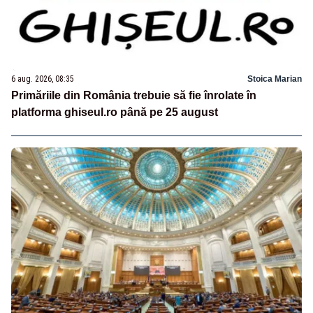
6 aug. 2026, 08:35
Stoica Marian
Primăriile din România trebuie să fie înrolate în
platforma ghiseul.ro până pe 25 august