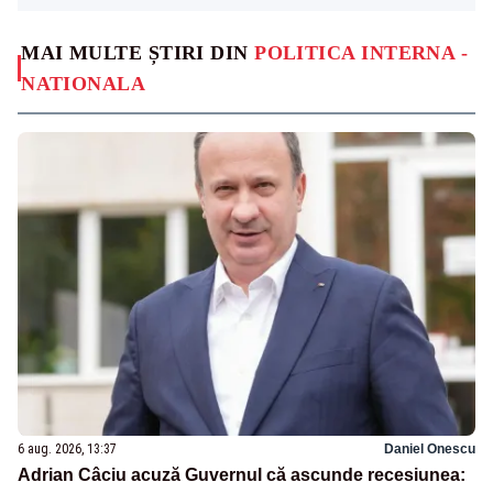
MAI MULTE ȘTIRI DIN
POLITICA INTERNA -
NATIONALA
6 aug. 2026, 13:37
Daniel Onescu
Adrian Câciu acuză Guvernul că ascunde recesiunea: