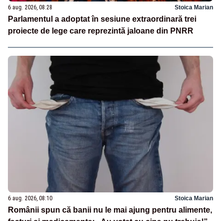
6 aug. 2026, 08:28
Stoica Marian
Parlamentul a adoptat în sesiune extraordinară trei
proiecte de lege care reprezintă jaloane din PNRR
6 aug. 2026, 08:10
Stoica Marian
Românii spun că banii nu le mai ajung pentru alimente,