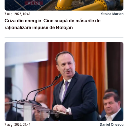
7 aug. 2026, 10:43
Stoica Marian
Criza din energie. Cine scapă de măsurile de
raționalizare impuse de Bolojan
7 aug. 2026, 08:44
Daniel Onescu