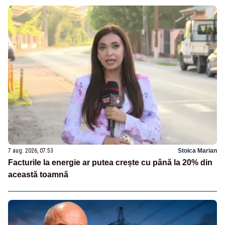
7 aug. 2026, 07:53
Stoica Marian
Facturile la energie ar putea crește cu până la 20% din
această toamnă