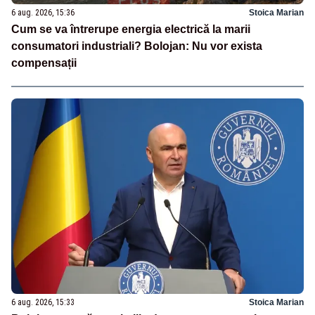
6 aug. 2026, 15:36
Stoica Marian
Cum se va întrerupe energia electrică la marii
consumatori industriali? Bolojan: Nu vor exista
compensații
6 aug. 2026, 15:33
Stoica Marian