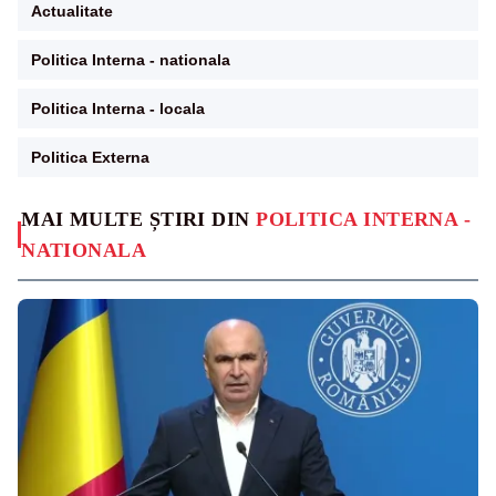
Actualitate
Politica Interna - nationala
Politica Interna - locala
Politica Externa
MAI MULTE ȘTIRI DIN
POLITICA INTERNA -
NATIONALA