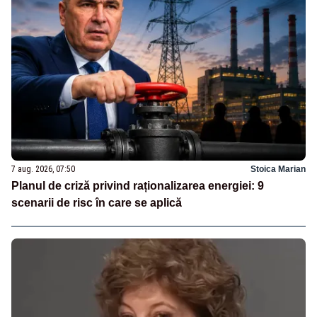
7 aug. 2026, 07:50
Stoica Marian
Planul de criză privind raționalizarea energiei: 9
scenarii de risc în care se aplică