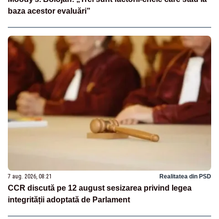
baza acestor evaluări”
7 aug. 2026, 08:21
Realitatea din PSD
CCR discută pe 12 august sesizarea privind legea
integrității adoptată de Parlament