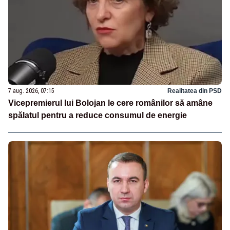
7 aug. 2026, 07:15
Realitatea din PSD
Vicepremierul lui Bolojan le cere românilor să amâne
spălatul pentru a reduce consumul de energie