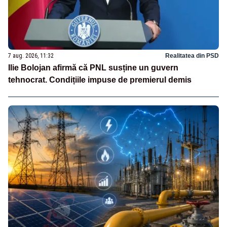
7 aug. 2026, 11:32
Realitatea din PSD
Ilie Bolojan afirmă că PNL susține un guvern
tehnocrat. Condițiile impuse de premierul demis