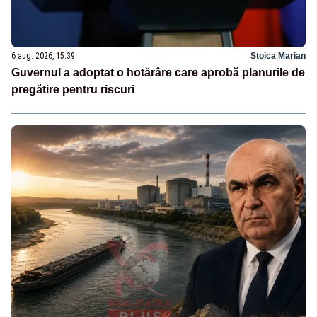
6 aug. 2026, 15:39
Stoica Marian
Guvernul a adoptat o hotărâre care aprobă planurile de
pregătire pentru riscuri