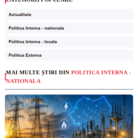
Actualitate
Politica Interna - nationala
Politica Interna - locala
Politica Externa
MAI MULTE ȘTIRI DIN
POLITICA INTERNA -
NATIONALA