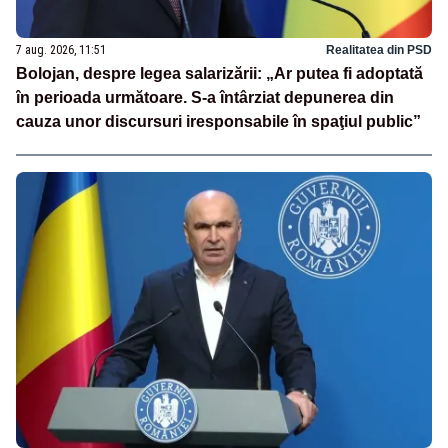
7 aug. 2026, 11:51
Realitatea din PSD
Bolojan, despre legea salarizării: „Ar putea fi adoptată
în perioada următoare. S-a întârziat depunerea din
cauza unor discursuri iresponsabile în spaţiul public”