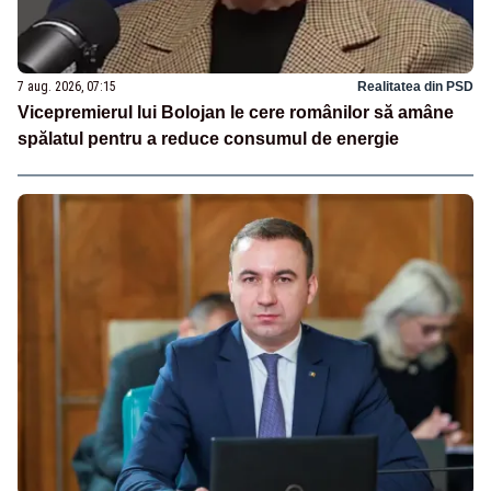
7 aug. 2026, 07:15
Realitatea din PSD
Vicepremierul lui Bolojan le cere românilor să amâne
spălatul pentru a reduce consumul de energie