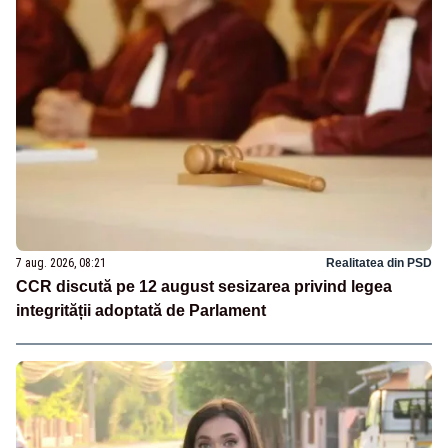
7 aug. 2026, 08:21
Realitatea din PSD
CCR discută pe 12 august sesizarea privind legea
integrității adoptată de Parlament