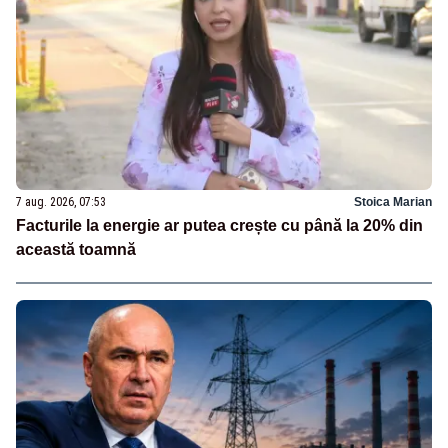
7 aug. 2026, 07:53
Stoica Marian
Facturile la energie ar putea crește cu până la 20% din
această toamnă