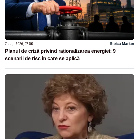
7 aug. 2026, 07:50
Stoica Marian
Planul de criză privind raționalizarea energiei: 9
scenarii de risc în care se aplică