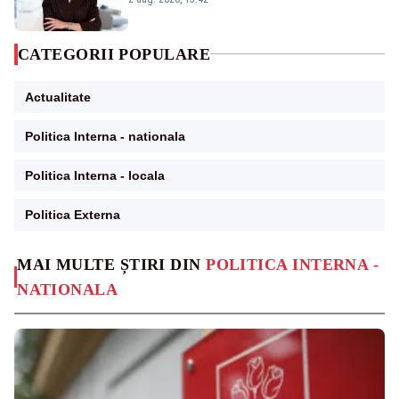
CATEGORII POPULARE
Actualitate
Politica Interna - nationala
Politica Interna - locala
Politica Externa
MAI MULTE ȘTIRI DIN
POLITICA INTERNA -
NATIONALA