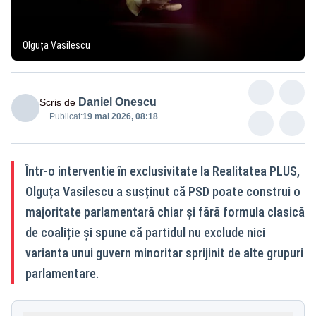
Olguța Vasilescu
Daniel Onescu
Scris de
Publicat:
19 mai 2026, 08:18
Într-o interventie în exclusivitate la Realitatea PLUS,
Olguța Vasilescu a susținut că PSD poate construi o
majoritate parlamentară chiar și fără formula clasică
de coaliție și spune că partidul nu exclude nici
varianta unui guvern minoritar sprijinit de alte grupuri
parlamentare.