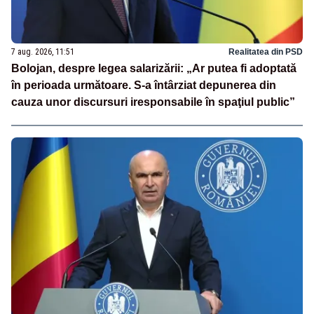
7 aug. 2026, 11:51
Realitatea din PSD
Bolojan, despre legea salarizării: „Ar putea fi adoptată
în perioada următoare. S-a întârziat depunerea din
cauza unor discursuri iresponsabile în spaţiul public”