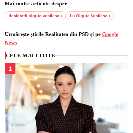
Mai multe articole despre
declaratii olguta vasilescu
La Olguta Vasilescu
Urmărește știrile Realitatea din PSD și pe
Google
News
CELE MAI CITITE
1