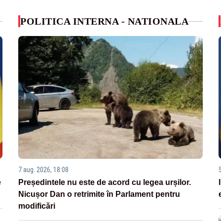
POLITICA INTERNA - NATIONALA
7 aug. 2026, 18:08
e
Președintele nu este de acord cu legea urșilor.
Nicușor Dan o retrimite în Parlament pentru
modificări