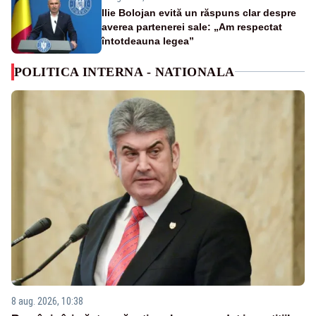
Ilie Bolojan evită un răspuns clar despre
averea partenerei sale: „Am respectat
întotdeauna legea”
POLITICA INTERNA - NATIONALA
8 aug. 2026, 10:38