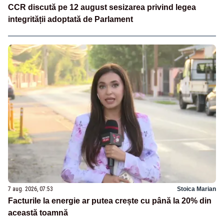
CCR discută pe 12 august sesizarea privind legea
integrității adoptată de Parlament
7 aug. 2026, 07:53
Stoica Marian
Facturile la energie ar putea crește cu până la 20% din
această toamnă