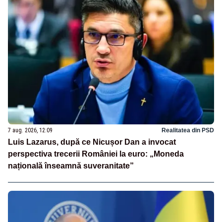
7 aug. 2026, 12:09
Realitatea din PSD
Luis Lazarus, după ce Nicușor Dan a invocat
perspectiva trecerii României la euro: „Moneda
națională înseamnă suveranitate”