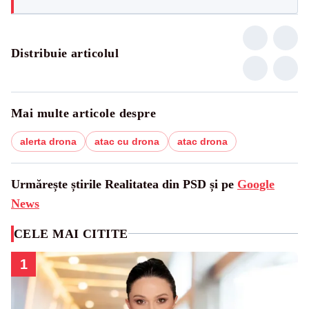
Distribuie articolul
Mai multe articole despre
alerta drona
atac cu drona
atac drona
Urmărește știrile Realitatea din PSD și pe
Google
News
CELE MAI CITITE
1