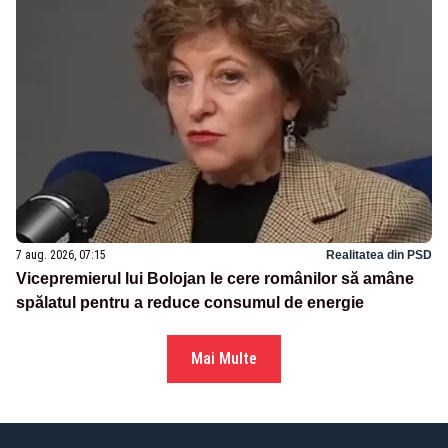
7 aug. 2026, 07:15
Realitatea din PSD
Vicepremierul lui Bolojan le cere românilor să amâne
spălatul pentru a reduce consumul de energie
Mai Multe