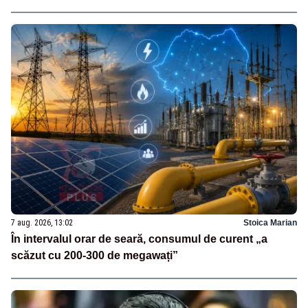
7 aug. 2026, 13:02
Stoica Marian
În intervalul orar de seară, consumul de curent „a
scăzut cu 200-300 de megawați”