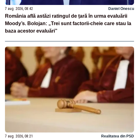
7 aug. 2026, 08:42
Daniel Onescu
România află astăzi ratingul de țară în urma evaluării
Moody’s. Bolojan: „Trei sunt factorii-cheie care stau la
baza acestor evaluări”
7 aug. 2026, 08:21
Realitatea din PSD