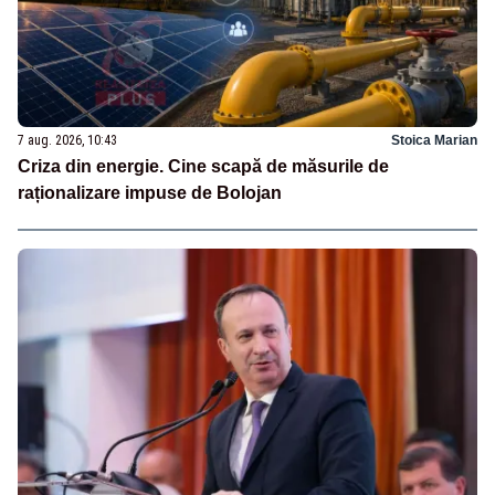
7 aug. 2026, 10:43
Stoica Marian
Criza din energie. Cine scapă de măsurile de
raționalizare impuse de Bolojan