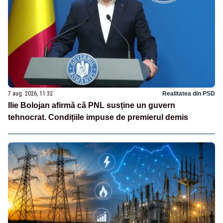
7 aug. 2026, 11:32
Realitatea din PSD
Ilie Bolojan afirmă că PNL susține un guvern
tehnocrat. Condițiile impuse de premierul demis