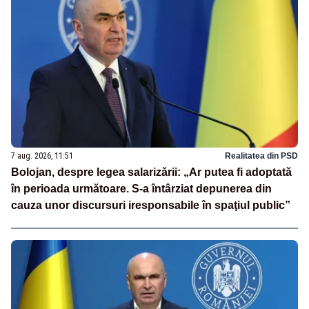
7 aug. 2026, 11:51
Realitatea din PSD
Bolojan, despre legea salarizării: „Ar putea fi adoptată
în perioada următoare. S-a întârziat depunerea din
cauza unor discursuri iresponsabile în spaţiul public”