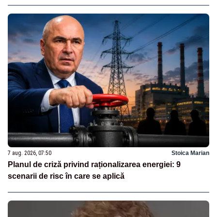
7 aug. 2026, 07:50
Stoica Marian
Planul de criză privind raționalizarea energiei: 9
scenarii de risc în care se aplică