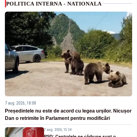
POLITICA INTERNA - NATIONALA
7 aug. 2026, 18:08
Președintele nu este de acord cu legea urșilor. Nicușor
Dan o retrimite în Parlament pentru modificări
7 aug. 2026, 15:34
PSD: Centralele pe cărbune sunt o