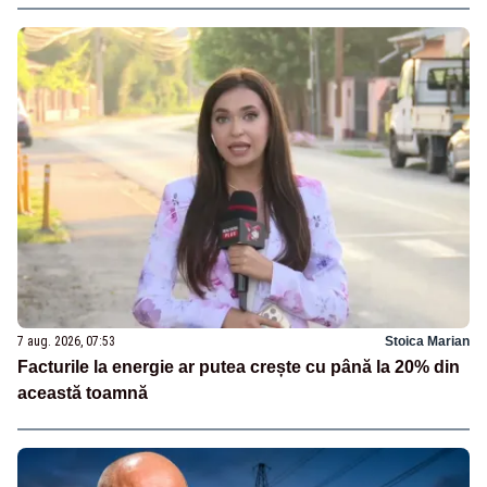
7 aug. 2026, 07:53
Stoica Marian
Facturile la energie ar putea crește cu până la 20% din
această toamnă