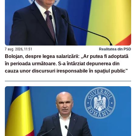
7 aug. 2026, 11:51
Realitatea din PSD
Bolojan, despre legea salarizării: „Ar putea fi adoptată
în perioada următoare. S-a întârziat depunerea din
cauza unor discursuri iresponsabile în spaţiul public”