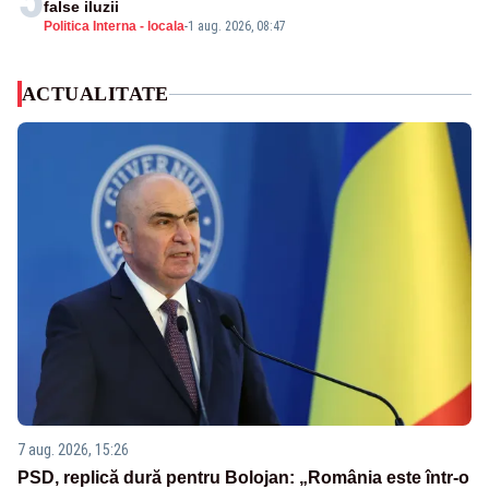
false iluzii
Politica Interna - locala
-
1 aug. 2026, 08:47
ACTUALITATE
7 aug. 2026, 15:26
PSD, replică dură pentru Bolojan: „România este într-o