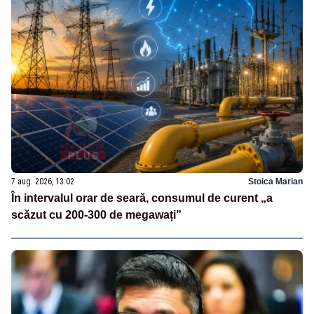
7 aug. 2026, 13:02
Stoica Marian
În intervalul orar de seară, consumul de curent „a
scăzut cu 200-300 de megawați”