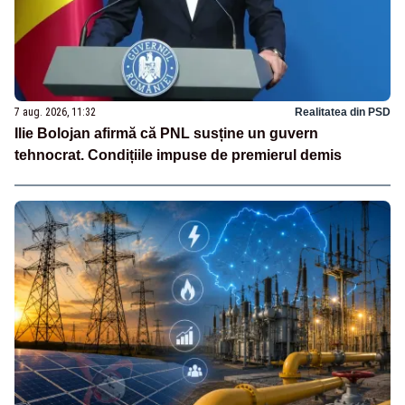
7 aug. 2026, 11:32
Realitatea din PSD
Ilie Bolojan afirmă că PNL susține un guvern
tehnocrat. Condițiile impuse de premierul demis