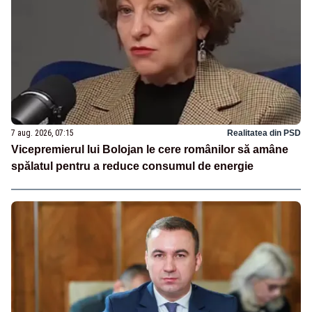
7 aug. 2026, 07:15
Realitatea din PSD
Vicepremierul lui Bolojan le cere românilor să amâne
spălatul pentru a reduce consumul de energie