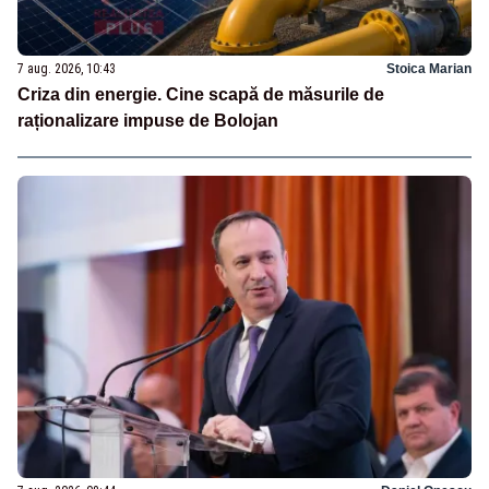
7 aug. 2026, 10:43
Stoica Marian
Criza din energie. Cine scapă de măsurile de
raționalizare impuse de Bolojan