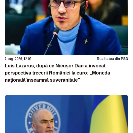
7 aug. 2026, 12:09
Realitatea din PSD
Luis Lazarus, după ce Nicușor Dan a invocat
perspectiva trecerii României la euro: „Moneda
națională înseamnă suveranitate”