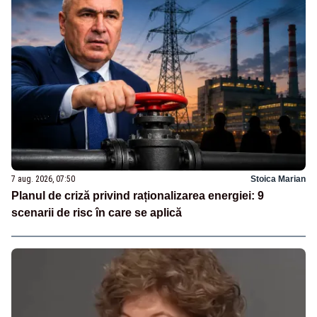
7 aug. 2026, 07:50
Stoica Marian
Planul de criză privind raționalizarea energiei: 9
scenarii de risc în care se aplică