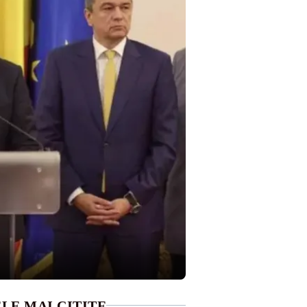
LE MAI CITITE