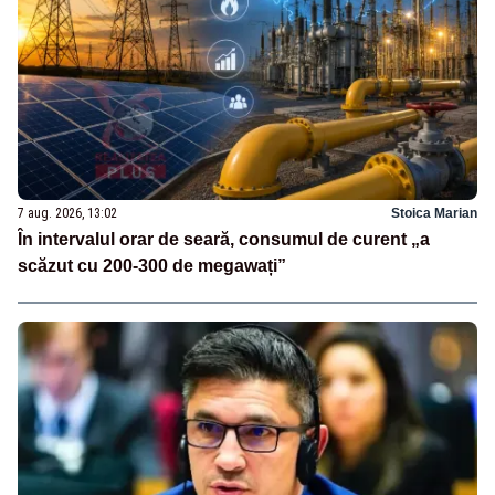
7 aug. 2026, 13:02
Stoica Marian
În intervalul orar de seară, consumul de curent „a
scăzut cu 200-300 de megawați”