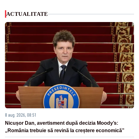
ACTUALITATE
8 aug. 2026, 08:51
Nicușor Dan, avertisment după decizia Moody’s:
„România trebuie să revină la creștere economică”