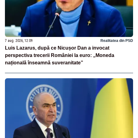
7 aug. 2026, 12:09
Realitatea din PSD
Luis Lazarus, după ce Nicușor Dan a invocat
perspectiva trecerii României la euro: „Moneda
națională înseamnă suveranitate”