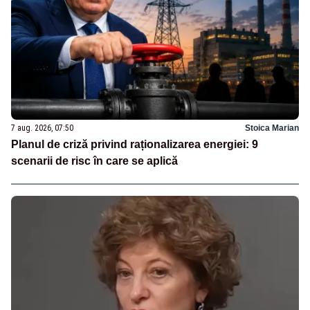
7 aug. 2026, 07:50
Stoica Marian
Planul de criză privind raționalizarea energiei: 9
scenarii de risc în care se aplică