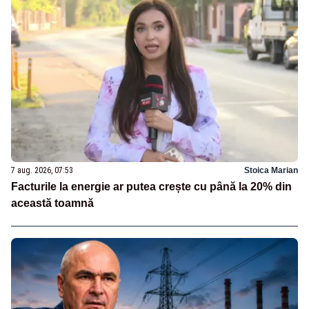
7 aug. 2026, 07:53
Stoica Marian
Facturile la energie ar putea crește cu până la 20% din
această toamnă