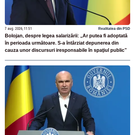
7 aug. 2026, 11:51
Realitatea din PSD
Bolojan, despre legea salarizării: „Ar putea fi adoptată
în perioada următoare. S-a întârziat depunerea din
cauza unor discursuri iresponsabile în spaţiul public”