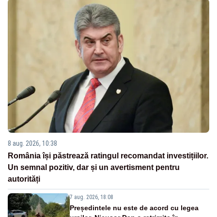
8 aug. 2026, 10:38
România își păstrează ratingul recomandat investițiilor.
Un semnal pozitiv, dar și un avertisment pentru
autorități
7 aug. 2026, 18:08
Președintele nu este de acord cu legea