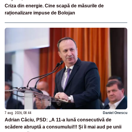
Criza din energie. Cine scapă de măsurile de
raționalizare impuse de Bolojan
7 aug. 2026, 08:44
Daniel Onescu
Adrian Câciu, PSD: „A 11-a lună consecutivă de
scădere abruptă a consumului!!! Și îi mai aud pe unii