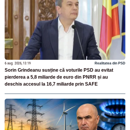
6 aug. 2026, 13:19
Realitatea din PSD
Sorin Grindeanu susține că voturile PSD au evitat
pierderea a 5,8 miliarde de euro din PNRR și au
deschis accesul la 16,7 miliarde prin SAFE