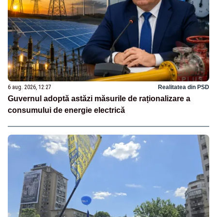
6 aug. 2026, 12:27
Realitatea din PSD
Guvernul adoptă astăzi măsurile de raționalizare a
consumului de energie electrică