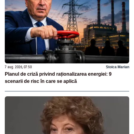
7 aug. 2026, 07:50
Stoica Marian
Planul de criză privind raționalizarea energiei: 9
scenarii de risc în care se aplică