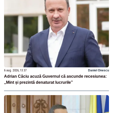
6 aug. 2026, 13:37
Daniel Onescu
Adrian Câciu acuză Guvernul că ascunde recesiunea:
„Mint și prezintă denaturat lucrurile”