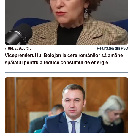
7 aug. 2026, 07:15
Realitatea din PSD
Vicepremierul lui Bolojan le cere românilor să amâne
spălatul pentru a reduce consumul de energie