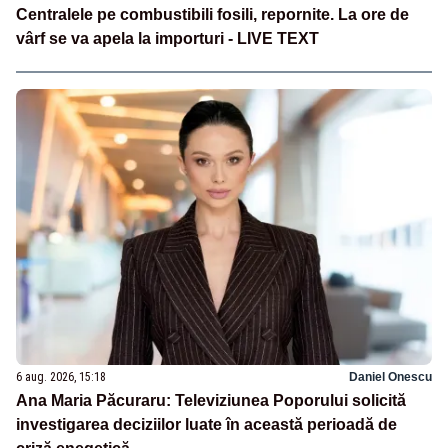
Centralele pe combustibili fosili, repornite. La ore de
vârf se va apela la importuri - LIVE TEXT
6 aug. 2026, 15:18
Daniel Onescu
Ana Maria Păcuraru: Televiziunea Poporului solicită
investigarea deciziilor luate în această perioadă de