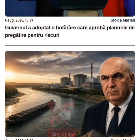
6 aug. 2026, 15:39
Stoica Marian
Guvernul a adoptat o hotărâre care aprobă planurile de
pregătire pentru riscuri