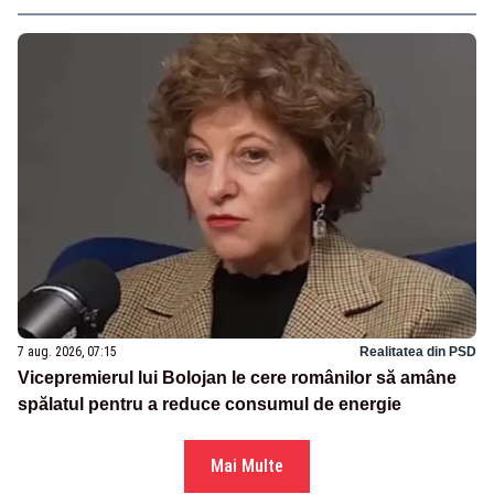
7 aug. 2026, 07:15
Realitatea din PSD
Vicepremierul lui Bolojan le cere românilor să amâne
spălatul pentru a reduce consumul de energie
Mai Multe