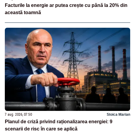
Facturile la energie ar putea crește cu până la 20% din
această toamnă
7 aug. 2026, 07:50
Stoica Marian
Planul de criză privind raționalizarea energiei: 9
scenarii de risc în care se aplică