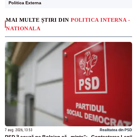
Politica Externa
MAI MULTE ȘTIRI DIN
POLITICA INTERNA -
NATIONALA
7 aug. 2026, 13:53
Realitatea din PSD