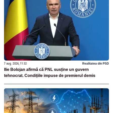
7 aug. 2026, 11:32
Realitatea din PSD
Ilie Bolojan afirmă că PNL susține un guvern
tehnocrat. Condițiile impuse de premierul demis