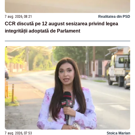
7 aug. 2026, 08:21
Realitatea din PSD
CCR discută pe 12 august sesizarea privind legea
integrității adoptată de Parlament
7 aug. 2026, 07:53
Stoica Marian