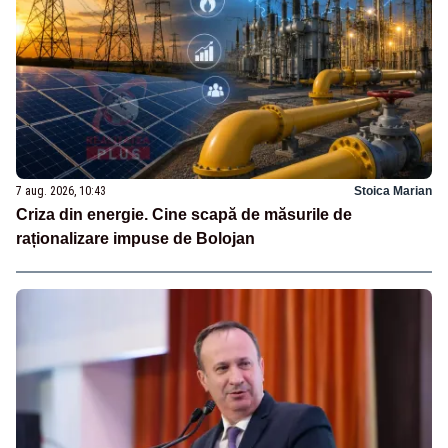
7 aug. 2026, 10:43
Stoica Marian
Criza din energie. Cine scapă de măsurile de
raționalizare impuse de Bolojan