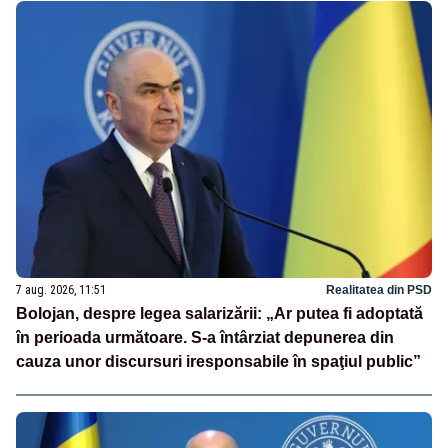
7 aug. 2026, 11:51
Realitatea din PSD
Bolojan, despre legea salarizării: „Ar putea fi adoptată
în perioada următoare. S-a întârziat depunerea din
cauza unor discursuri iresponsabile în spaţiul public”