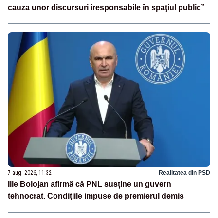
cauza unor discursuri iresponsabile în spaţiul public”
7 aug. 2026, 11:32
Realitatea din PSD
Ilie Bolojan afirmă că PNL susține un guvern
tehnocrat. Condițiile impuse de premierul demis