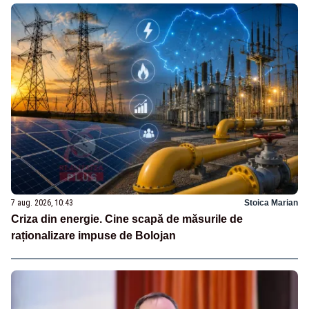
7 aug. 2026, 10:43
Stoica Marian
Criza din energie. Cine scapă de măsurile de
raționalizare impuse de Bolojan