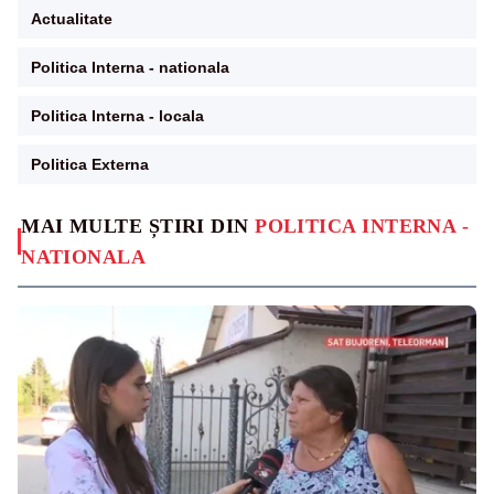
Actualitate
Politica Interna - nationala
Politica Interna - locala
Politica Externa
MAI MULTE ȘTIRI DIN
POLITICA INTERNA -
NATIONALA