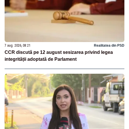
7 aug. 2026, 08:21
Realitatea din PSD
CCR discută pe 12 august sesizarea privind legea
integrității adoptată de Parlament