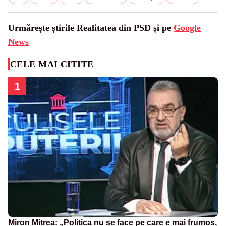
Urmărește știrile Realitatea din PSD și pe
Google
News
CELE MAI CITITE
1
Miron Mitrea: „Politica nu se face pe care e mai frumos,