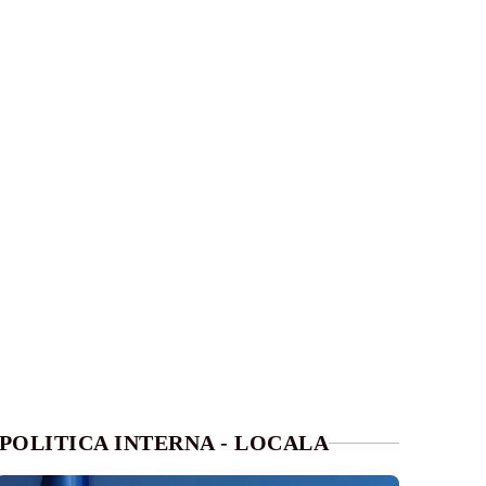
POLITICA INTERNA - LOCALA