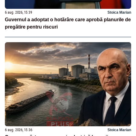
6 aug. 2026, 15:39
Stoica Marian
Guvernul a adoptat o hotărâre care aprobă planurile de
pregătire pentru riscuri
6 aug. 2026, 15:36
Stoica Marian