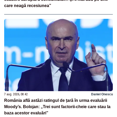
care neagă recesiunea”
7 aug. 2026, 08:42
Daniel Onescu
România află astăzi ratingul de țară în urma evaluării
Moody’s. Bolojan: „Trei sunt factorii-cheie care stau la
baza acestor evaluări”