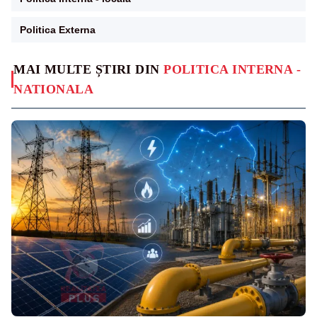
Politica Externa
MAI MULTE ȘTIRI DIN
POLITICA INTERNA -
NATIONALA