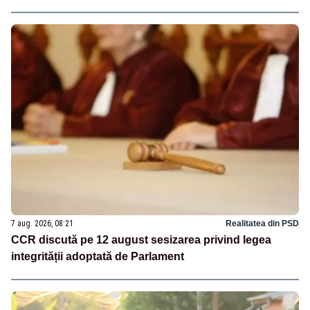
7 aug. 2026, 08:21
Realitatea din PSD
CCR discută pe 12 august sesizarea privind legea
integrității adoptată de Parlament