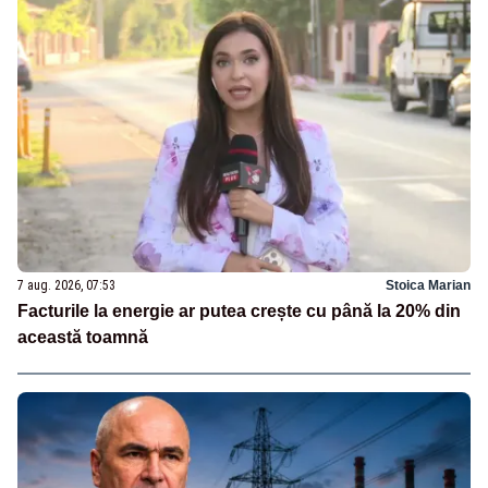
7 aug. 2026, 07:53
Stoica Marian
Facturile la energie ar putea crește cu până la 20% din
această toamnă