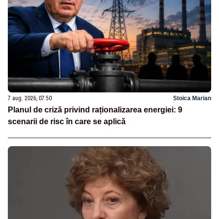
7 aug. 2026, 07:50
Stoica Marian
Planul de criză privind raționalizarea energiei: 9
scenarii de risc în care se aplică