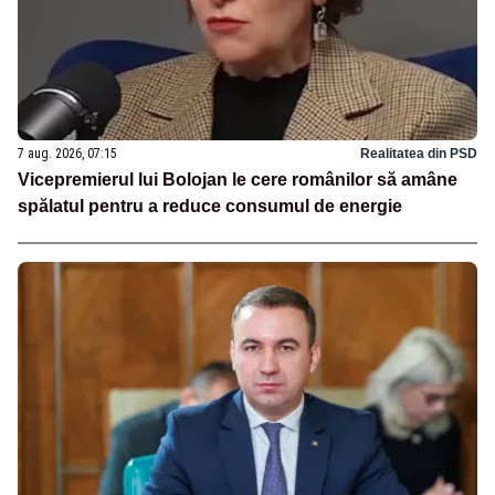
7 aug. 2026, 07:15
Realitatea din PSD
Vicepremierul lui Bolojan le cere românilor să amâne
spălatul pentru a reduce consumul de energie