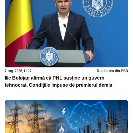
7 aug. 2026, 11:32
Realitatea din PSD
Ilie Bolojan afirmă că PNL susține un guvern
tehnocrat. Condițiile impuse de premierul demis