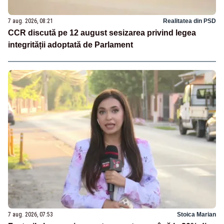
7 aug. 2026, 08:21
Realitatea din PSD
CCR discută pe 12 august sesizarea privind legea
integrității adoptată de Parlament
7 aug. 2026, 07:53
Stoica Marian