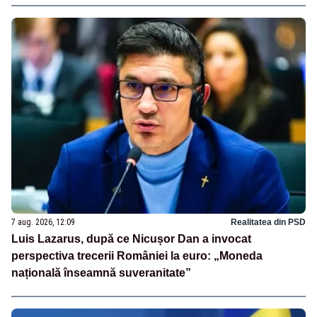
7 aug. 2026, 12:09
Realitatea din PSD
Luis Lazarus, după ce Nicușor Dan a invocat
perspectiva trecerii României la euro: „Moneda
națională înseamnă suveranitate”