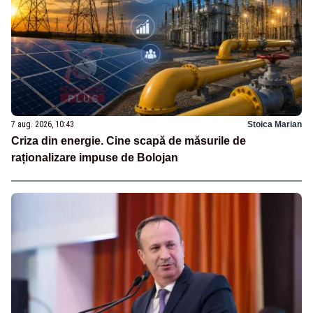
7 aug. 2026, 10:43
Stoica Marian
Criza din energie. Cine scapă de măsurile de
raționalizare impuse de Bolojan