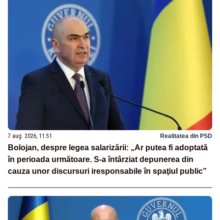
7 aug. 2026, 11:51
Realitatea din PSD
Bolojan, despre legea salarizării: „Ar putea fi adoptată
în perioada următoare. S-a întârziat depunerea din
cauza unor discursuri iresponsabile în spaţiul public”