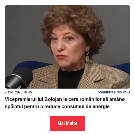
7 aug. 2026, 07:15
Realitatea din PSD
Vicepremierul lui Bolojan le cere românilor să amâne
spălatul pentru a reduce consumul de energie
Mai Multe