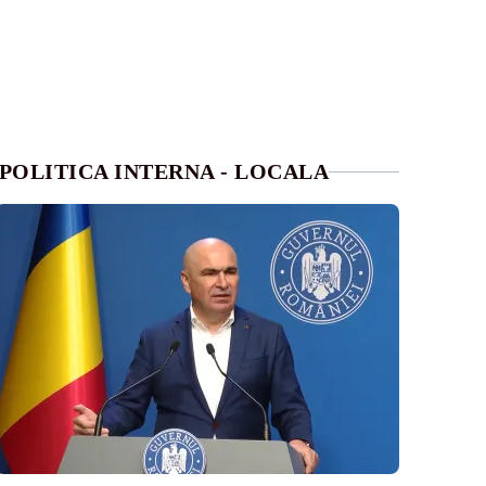
POLITICA INTERNA - LOCALA