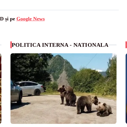
SD și pe
Google News
POLITICA INTERNA - NATIONALA