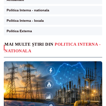
Politica Interna - nationala
Politica Interna - locala
Politica Externa
MAI MULTE ȘTIRI DIN
POLITICA INTERNA -
NATIONALA