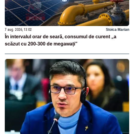
7 aug. 2026, 13:02
Stoica Marian
În intervalul orar de seară, consumul de curent „a
scăzut cu 200-300 de megawați”