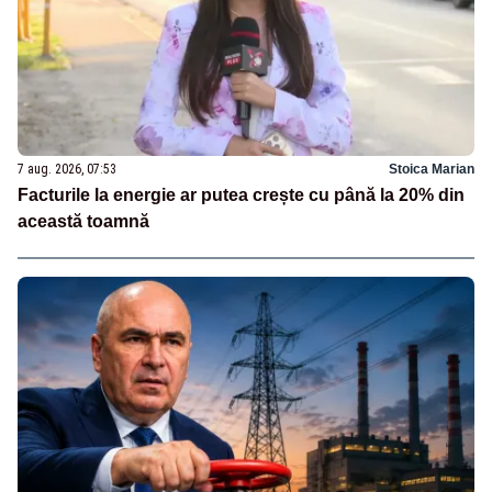
7 aug. 2026, 07:53
Stoica Marian
Facturile la energie ar putea crește cu până la 20% din
această toamnă