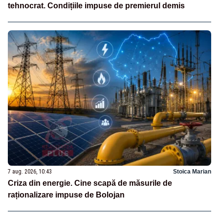
tehnocrat. Condițiile impuse de premierul demis
7 aug. 2026, 10:43
Stoica Marian
Criza din energie. Cine scapă de măsurile de
raționalizare impuse de Bolojan