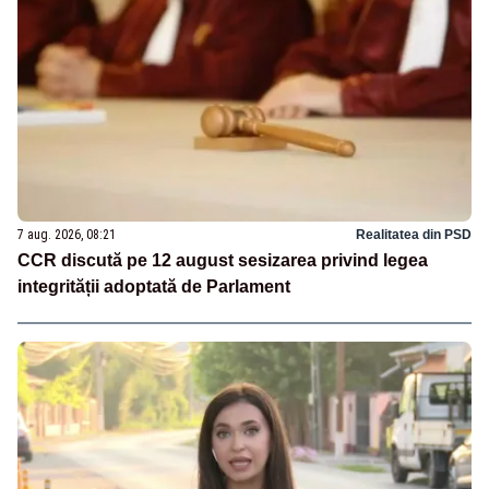
7 aug. 2026, 08:21
Realitatea din PSD
CCR discută pe 12 august sesizarea privind legea
integrității adoptată de Parlament