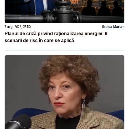
7 aug. 2026, 07:50
Stoica Marian
Planul de criză privind raționalizarea energiei: 9
scenarii de risc în care se aplică