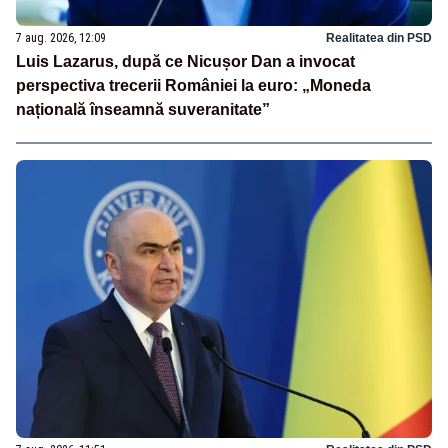
7 aug. 2026, 12:09
Realitatea din PSD
Luis Lazarus, după ce Nicușor Dan a invocat
perspectiva trecerii României la euro: „Moneda
națională înseamnă suveranitate”