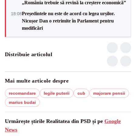
„România trebuie să revină la creștere economică”
Președintele nu este de acord cu legea urșilor.
18:08
Nicușor Dan o retrimite în Parlament pentru
modificări
Distribuie articolul
Mai multe articole despre
recomandare
legile puterii
cub
majorare pensii
marius budai
Urmărește știrile Realitatea din PSD și pe
Google
News