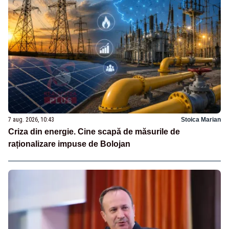
7 aug. 2026, 10:43
Stoica Marian
Criza din energie. Cine scapă de măsurile de
raționalizare impuse de Bolojan