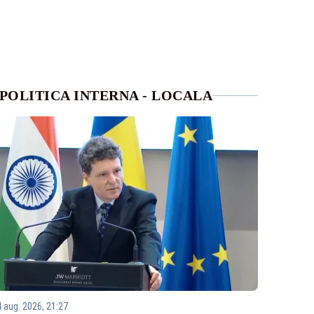
POLITICA INTERNA - LOCALA
4 aug. 2026, 21:27