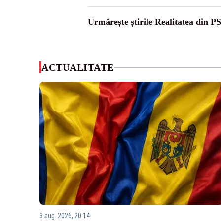
Urmărește știrile Realitatea din P
ACTUALITATE
3 aug. 2026, 20:14