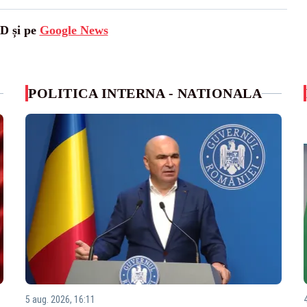
SD și pe
Google News
POLITICA INTERNA - NATIONALA
5 aug. 2026, 16:11