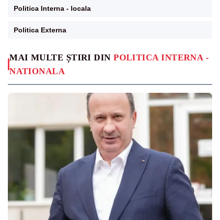
Politica Interna - locala
Politica Externa
MAI MULTE ȘTIRI DIN
POLITICA INTERNA -
NATIONALA