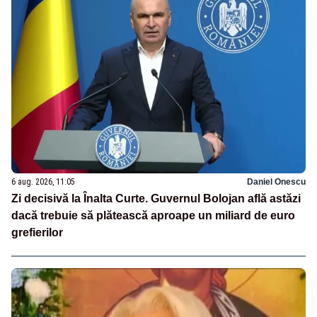
6 aug. 2026, 11:05
Daniel Onescu
Zi decisivă la Înalta Curte. Guvernul Bolojan află astăzi
dacă trebuie să plătească aproape un miliard de euro
grefierilor