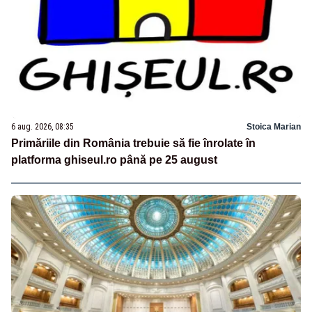
6 aug. 2026, 08:35
Stoica Marian
Primăriile din România trebuie să fie înrolate în
platforma ghiseul.ro până pe 25 august