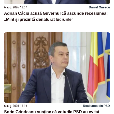
6 aug. 2026, 13:37
Daniel Onescu
Adrian Câciu acuză Guvernul că ascunde recesiunea:
„Mint și prezintă denaturat lucrurile”
6 aug. 2026, 13:19
Realitatea din PSD
Sorin Grindeanu susține că voturile PSD au evitat