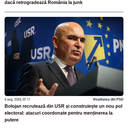
dacă retrogradează România la junk
6 aug. 2026, 07:11
Realitatea din PSD
Bolojan recrutează din USR și construiește un nou pol
electoral: atacuri coordonate pentru menținerea la
putere