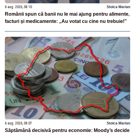
6 aug. 2026, 08:10
Stoica Marian
Românii spun că banii nu le mai ajung pentru alimente,
facturi și medicamente: „Au votat cu cine nu trebuie!”
6 aug. 2026, 08:07
Stoica Marian
Săptămână decisivă pentru economie: Moody’s decide