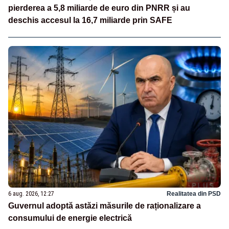
pierderea a 5,8 miliarde de euro din PNRR și au
deschis accesul la 16,7 miliarde prin SAFE
6 aug. 2026, 12:27
Realitatea din PSD
Guvernul adoptă astăzi măsurile de raționalizare a
consumului de energie electrică