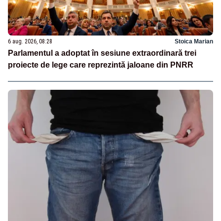
6 aug. 2026, 08:28
Stoica Marian
Parlamentul a adoptat în sesiune extraordinară trei
proiecte de lege care reprezintă jaloane din PNRR