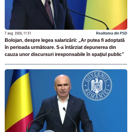
7 aug. 2026, 11:51
Realitatea din PSD
Bolojan, despre legea salarizării: „Ar putea fi adoptată
în perioada următoare. S-a întârziat depunerea din
cauza unor discursuri iresponsabile în spaţiul public”