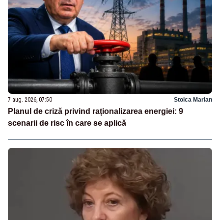
7 aug. 2026, 07:50
Stoica Marian
Planul de criză privind raționalizarea energiei: 9
scenarii de risc în care se aplică