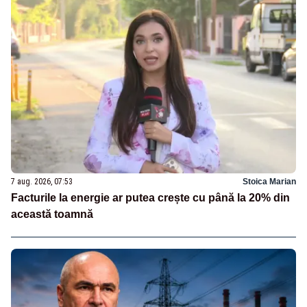
7 aug. 2026, 07:53
Stoica Marian
Facturile la energie ar putea crește cu până la 20% din
această toamnă