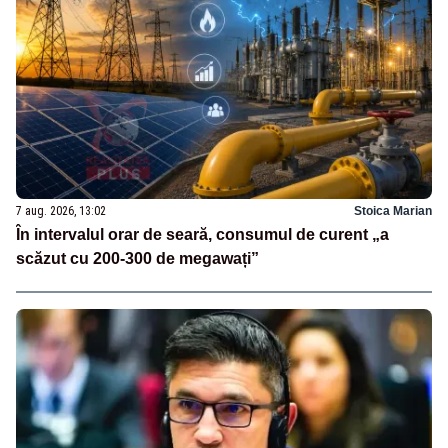
7 aug. 2026, 13:02
Stoica Marian
În intervalul orar de seară, consumul de curent „a
scăzut cu 200-300 de megawați”