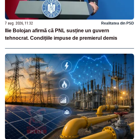
7 aug. 2026, 11:32
Realitatea din PSD
Ilie Bolojan afirmă că PNL susține un guvern
tehnocrat. Condițiile impuse de premierul demis