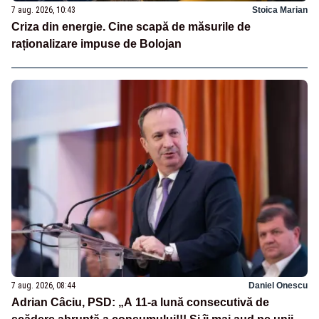
7 aug. 2026, 10:43
Stoica Marian
Criza din energie. Cine scapă de măsurile de
raționalizare impuse de Bolojan
7 aug. 2026, 08:44
Daniel Onescu
Adrian Câciu, PSD: „A 11-a lună consecutivă de