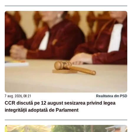
7 aug. 2026, 08:21
Realitatea din PSD
CCR discută pe 12 august sesizarea privind legea
integrității adoptată de Parlament