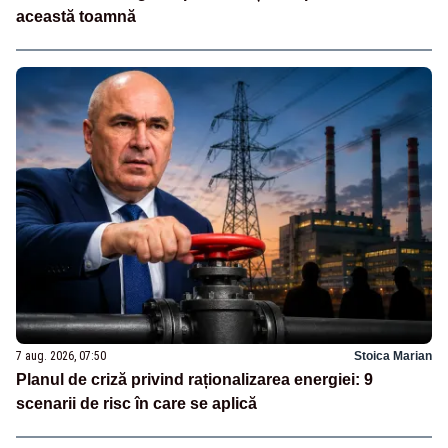
această toamnă
7 aug. 2026, 07:50
Stoica Marian
Planul de criză privind raționalizarea energiei: 9
scenarii de risc în care se aplică