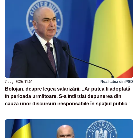
7 aug. 2026, 11:51
Realitatea din PSD
Bolojan, despre legea salarizării: „Ar putea fi adoptată
în perioada următoare. S-a întârziat depunerea din
cauza unor discursuri iresponsabile în spaţiul public”