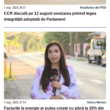
7 aug. 2026, 08:21
Realitatea din PSD
CCR discută pe 12 august sesizarea privind legea
integrității adoptată de Parlament
7 aug. 2026, 07:53
Stoica Marian
Facturile la energie ar putea crește cu până la 20% din