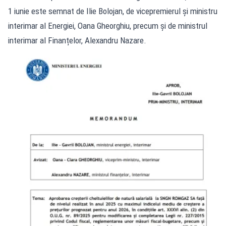
1 iunie este semnat de Ilie Bolojan, de vicepremierul și ministru
interimar al Energiei, Oana Gheorghiu, precum și de ministrul
interimar al Finanțelor, Alexandru Nazare.