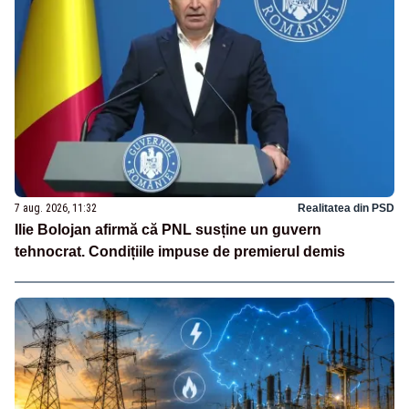
7 aug. 2026, 11:32
Realitatea din PSD
Ilie Bolojan afirmă că PNL susține un guvern
tehnocrat. Condițiile impuse de premierul demis