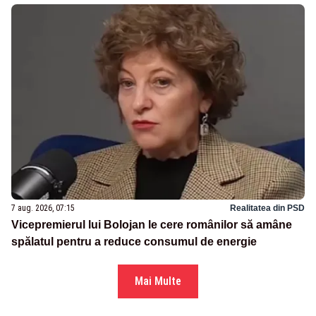
7 aug. 2026, 07:15
Realitatea din PSD
Vicepremierul lui Bolojan le cere românilor să amâne
spălatul pentru a reduce consumul de energie
Mai Multe