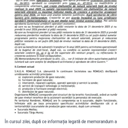
În cursul zilei, după ce informația legată de memorandum a