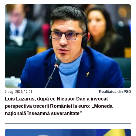
7 aug. 2026, 12:09
Realitatea din PSD
Luis Lazarus, după ce Nicușor Dan a invocat
perspectiva trecerii României la euro: „Moneda
națională înseamnă suveranitate”