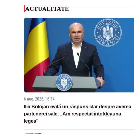
ACTUALITATE
6 aug. 2026, 16:34
Ilie Bolojan evită un răspuns clar despre averea
partenerei sale: „Am respectat întotdeauna
legea”