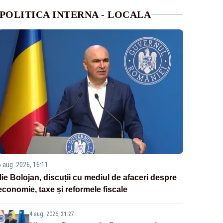
POLITICA INTERNA - LOCALA
5 aug. 2026, 16:11
Ilie Bolojan, discuții cu mediul de afaceri despre
economie, taxe și reformele fiscale
4 aug. 2026, 21:27