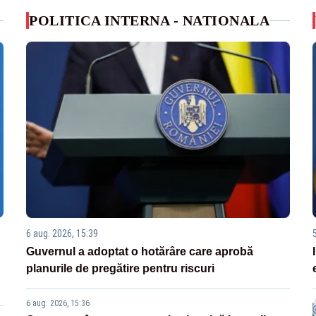
POLITICA INTERNA - NATIONALA
6 aug. 2026, 15:39
Guvernul a adoptat o hotărâre care aprobă
planurile de pregătire pentru riscuri
6 aug. 2026, 15:36