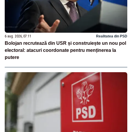
6 aug. 2026, 07:11
Realitatea din PSD
Bolojan recrutează din USR și construiește un nou pol
electoral: atacuri coordonate pentru menținerea la
putere