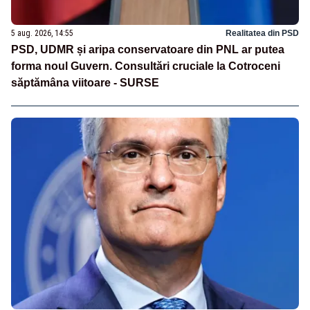
5 aug. 2026, 14:55
Realitatea din PSD
PSD, UDMR și aripa conservatoare din PNL ar putea
forma noul Guvern. Consultări cruciale la Cotroceni
săptămâna viitoare - SURSE