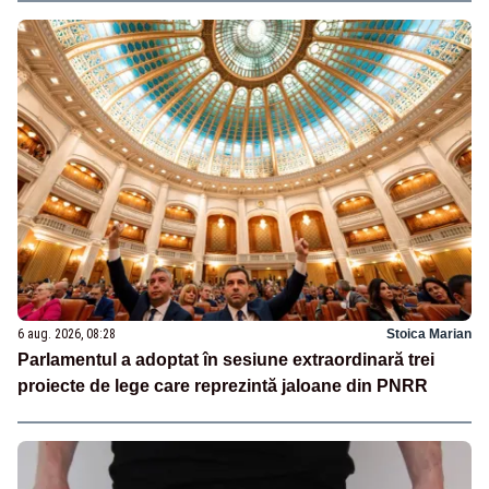
6 aug. 2026, 08:28
Stoica Marian
Parlamentul a adoptat în sesiune extraordinară trei
proiecte de lege care reprezintă jaloane din PNRR