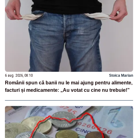
6 aug. 2026, 08:10
Stoica Marian
Românii spun că banii nu le mai ajung pentru alimente,
facturi și medicamente: „Au votat cu cine nu trebuie!”