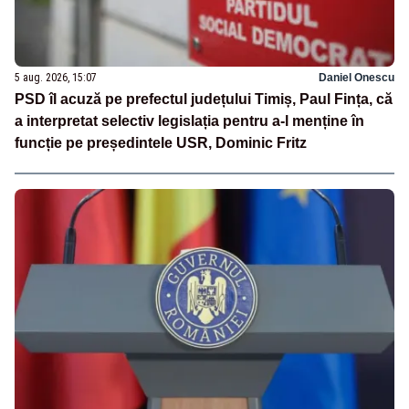
5 aug. 2026, 15:07
Daniel Onescu
PSD îl acuză pe prefectul județului Timiș, Paul Fința, că
a interpretat selectiv legislația pentru a-l menține în
funcție pe președintele USR, Dominic Fritz