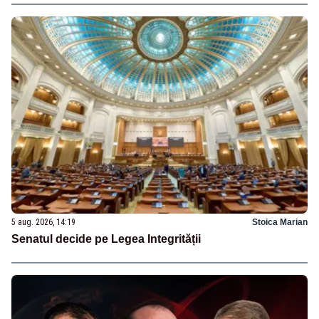
5 aug. 2026, 14:19
Stoica Marian
Senatul decide pe Legea Integrității