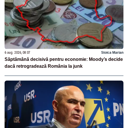
6 aug. 2026, 08:07
Stoica Marian
Săptămână decisivă pentru economie: Moody’s decide
dacă retrogradează România la junk