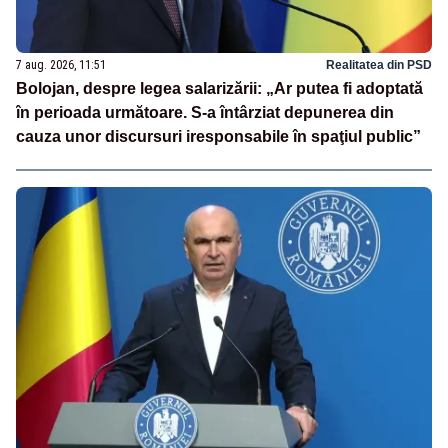
7 aug. 2026, 11:51
Realitatea din PSD
Bolojan, despre legea salarizării: „Ar putea fi adoptată
în perioada următoare. S-a întârziat depunerea din
cauza unor discursuri iresponsabile în spaţiul public”