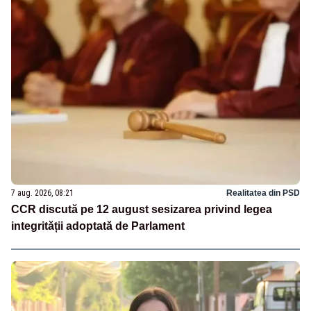
7 aug. 2026, 08:21
Realitatea din PSD
CCR discută pe 12 august sesizarea privind legea
integrității adoptată de Parlament