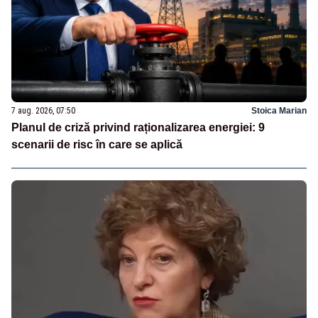
7 aug. 2026, 07:50
Stoica Marian
Planul de criză privind raționalizarea energiei: 9
scenarii de risc în care se aplică