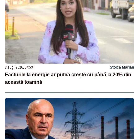
7 aug. 2026, 07:53
Stoica Marian
Facturile la energie ar putea crește cu până la 20% din
această toamnă