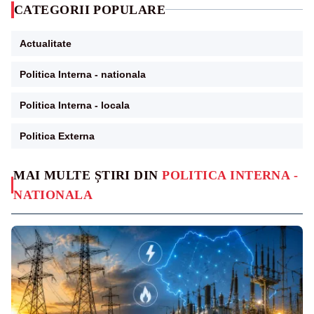
CATEGORII POPULARE
Actualitate
Politica Interna - nationala
Politica Interna - locala
Politica Externa
MAI MULTE ȘTIRI DIN
POLITICA INTERNA -
NATIONALA