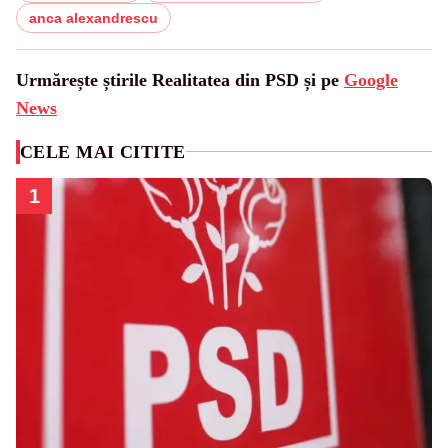
anca alexandrescu
Urmărește știrile Realitatea din PSD și pe
Google
News
CELE MAI CITITE
1