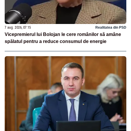
7 aug. 2026, 07:15
Realitatea din PSD
Vicepremierul lui Bolojan le cere românilor să amâne
spălatul pentru a reduce consumul de energie