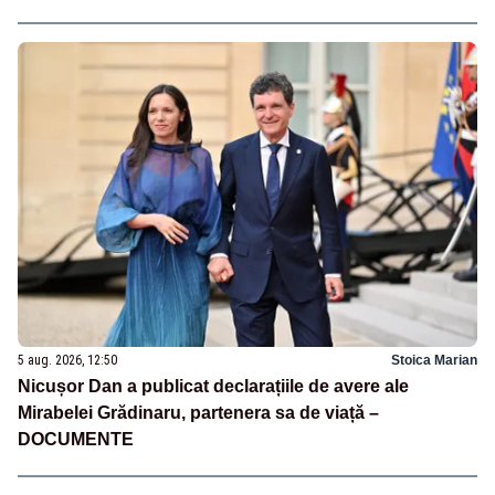
5 aug. 2026, 12:50
Stoica Marian
Nicușor Dan a publicat declarațiile de avere ale
Mirabelei Grădinaru, partenera sa de viață –
DOCUMENTE