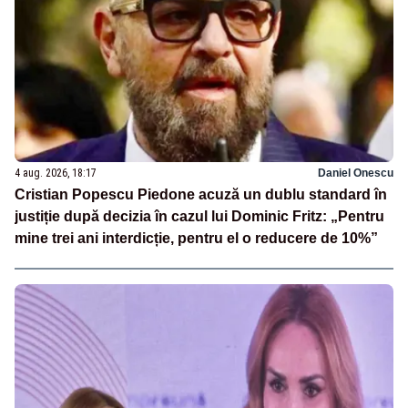
4 aug. 2026, 18:17
Daniel Onescu
Cristian Popescu Piedone acuză un dublu standard în
justiție după decizia în cazul lui Dominic Fritz: „Pentru
mine trei ani interdicție, pentru el o reducere de 10%”