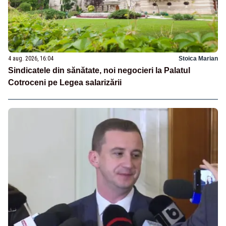
4 aug. 2026, 16:04
Stoica Marian
Sindicatele din sănătate, noi negocieri la Palatul
Cotroceni pe Legea salarizării