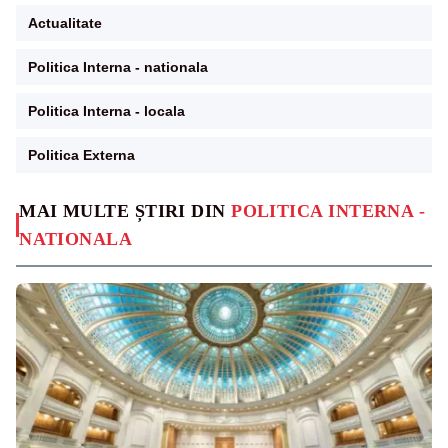
Actualitate
Politica Interna - nationala
Politica Interna - locala
Politica Externa
MAI MULTE ȘTIRI DIN
POLITICA INTERNA -
NATIONALA