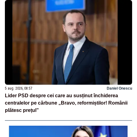
5 aug. 2026, 08:57
Daniel Onescu
Lider PSD despre cei care au susținut închiderea
centralelor pe cărbune „Bravo, reformiștilor! Românii
plătesc prețul”