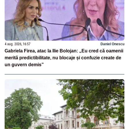
4 aug. 2026, 16:57
Daniel Onescu
Gabriela Firea, atac la Ilie Bolojan: „Eu cred că oamenii
merită predictibilitate, nu blocaje și confuzie create de
un guvern demis”