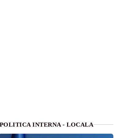
POLITICA INTERNA - LOCALA