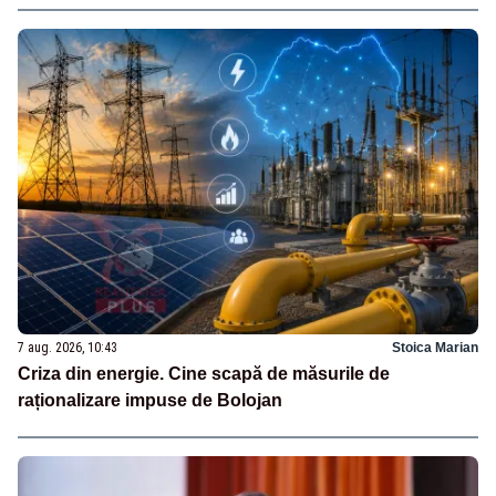
7 aug. 2026, 10:43
Stoica Marian
Criza din energie. Cine scapă de măsurile de
raționalizare impuse de Bolojan