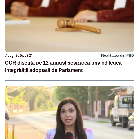
7 aug. 2026, 08:21
Realitatea din PSD
CCR discută pe 12 august sesizarea privind legea
integrității adoptată de Parlament