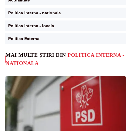
Actualitate
Politica Interna - nationala
Politica Interna - locala
Politica Externa
MAI MULTE ȘTIRI DIN
POLITICA INTERNA -
NATIONALA