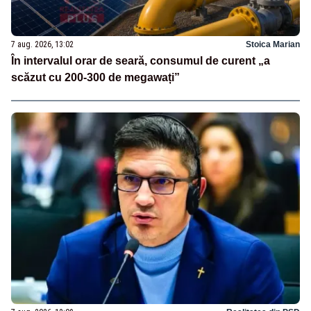
7 aug. 2026, 13:02
Stoica Marian
În intervalul orar de seară, consumul de curent „a
scăzut cu 200-300 de megawați”