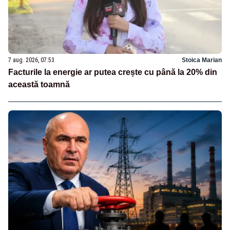
7 aug. 2026, 07:53
Stoica Marian
Facturile la energie ar putea crește cu până la 20% din
această toamnă