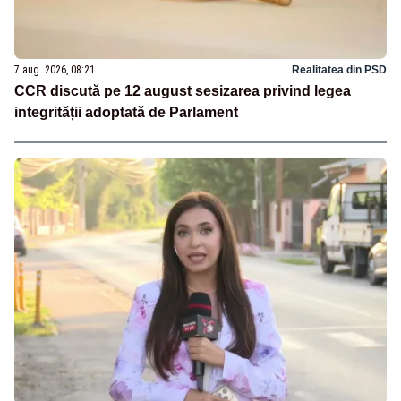
7 aug. 2026, 08:21
Realitatea din PSD
CCR discută pe 12 august sesizarea privind legea
integrității adoptată de Parlament