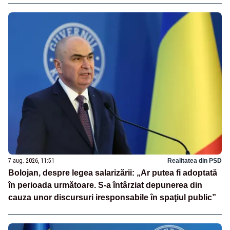
7 aug. 2026, 11:51
Realitatea din PSD
Bolojan, despre legea salarizării: „Ar putea fi adoptată
în perioada următoare. S-a întârziat depunerea din
cauza unor discursuri iresponsabile în spaţiul public”