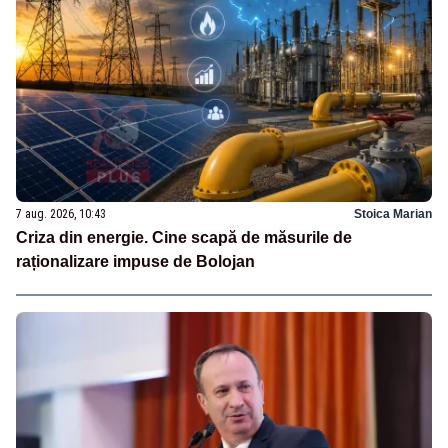
7 aug. 2026, 10:43
Stoica Marian
Criza din energie. Cine scapă de măsurile de
raționalizare impuse de Bolojan