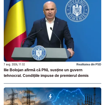
7 aug. 2026, 11:32
Realitatea din PSD
Ilie Bolojan afirmă că PNL susține un guvern
tehnocrat. Condițiile impuse de premierul demis