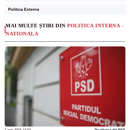
Politica Externa
MAI MULTE ȘTIRI DIN
POLITICA INTERNA -
NATIONALA