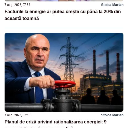
7 aug. 2026, 07:53
Stoica Marian
Facturile la energie ar putea crește cu până la 20% din
această toamnă
7 aug. 2026, 07:50
Stoica Marian
Planul de criză privind raționalizarea energiei: 9