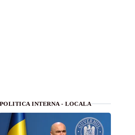
POLITICA INTERNA - LOCALA