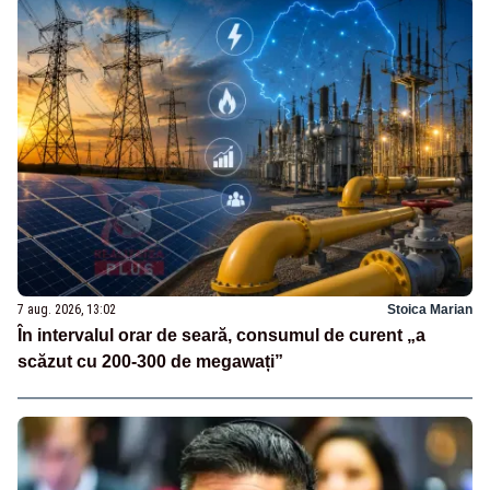
7 aug. 2026, 13:02
Stoica Marian
În intervalul orar de seară, consumul de curent „a
scăzut cu 200-300 de megawați”