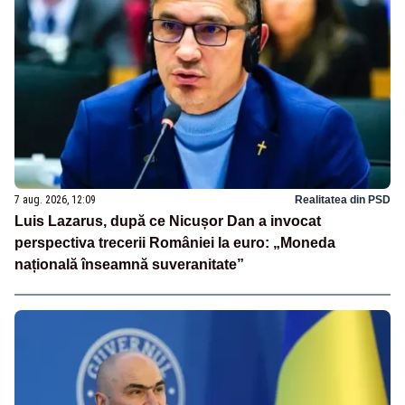
7 aug. 2026, 12:09
Realitatea din PSD
Luis Lazarus, după ce Nicușor Dan a invocat
perspectiva trecerii României la euro: „Moneda
națională înseamnă suveranitate”