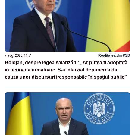
7 aug. 2026, 11:51
Realitatea din PSD
Bolojan, despre legea salarizării: „Ar putea fi adoptată
în perioada următoare. S-a întârziat depunerea din
cauza unor discursuri iresponsabile în spaţiul public”