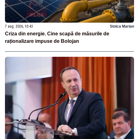
7 aug. 2026, 10:43
Stoica Marian
Criza din energie. Cine scapă de măsurile de
raționalizare impuse de Bolojan