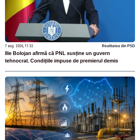
7 aug. 2026, 11:32
Realitatea din PSD
Ilie Bolojan afirmă că PNL susține un guvern
tehnocrat. Condițiile impuse de premierul demis