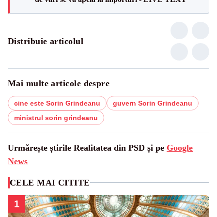
Distribuie articolul
Mai multe articole despre
cine este Sorin Grindeanu
guvern Sorin Grindeanu
ministrul sorin grindeanu
Urmărește știrile Realitatea din PSD și pe
Google
News
CELE MAI CITITE
1