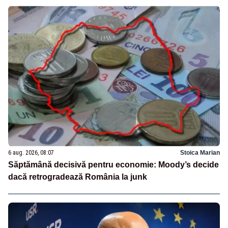
6 aug. 2026, 08:07
Stoica Marian
Săptămână decisivă pentru economie: Moody’s decide
dacă retrogradează România la junk