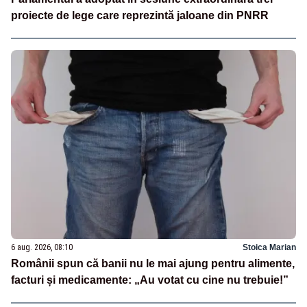
proiecte de lege care reprezintă jaloane din PNRR
6 aug. 2026, 08:10
Stoica Marian
Românii spun că banii nu le mai ajung pentru alimente,
facturi și medicamente: „Au votat cu cine nu trebuie!”