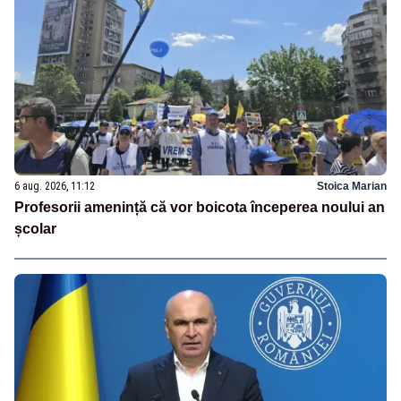
6 aug. 2026, 11:12
Stoica Marian
Profesorii amenință că vor boicota începerea noului an
școlar