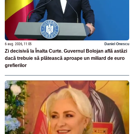
6 aug. 2026, 11:05
Daniel Onescu
Zi decisivă la Înalta Curte. Guvernul Bolojan află astăzi
dacă trebuie să plătească aproape un miliard de euro
grefierilor