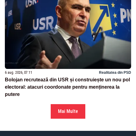
6 aug. 2026, 07:11
Realitatea din PSD
Bolojan recrutează din USR și construiește un nou pol
electoral: atacuri coordonate pentru menținerea la
putere
Mai Multe