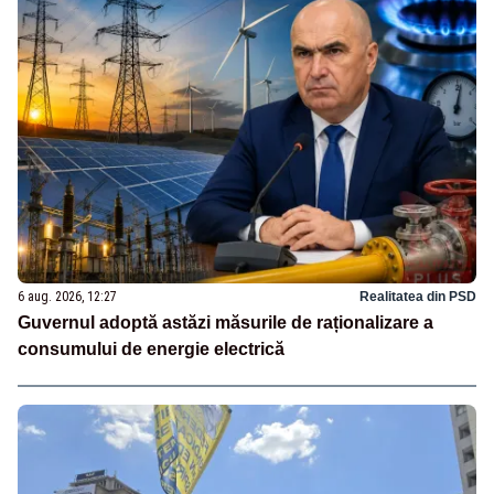
6 aug. 2026, 12:27
Realitatea din PSD
Guvernul adoptă astăzi măsurile de raționalizare a
consumului de energie electrică