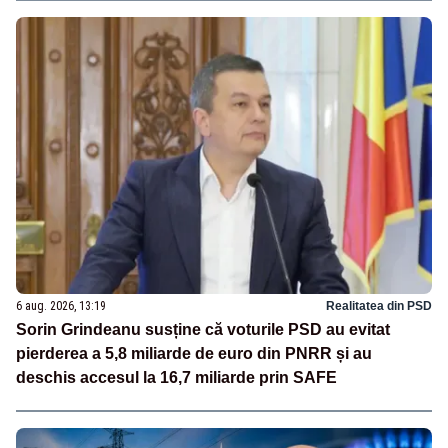
6 aug. 2026, 13:19
Realitatea din PSD
Sorin Grindeanu susține că voturile PSD au evitat
pierderea a 5,8 miliarde de euro din PNRR și au
deschis accesul la 16,7 miliarde prin SAFE