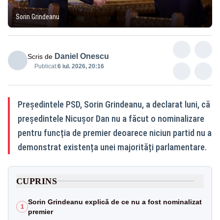
Sorin Grindeanu
Daniel Onescu
Scris de
Publicat:
6 iul. 2026, 20:16
Președintele PSD, Sorin Grindeanu, a declarat luni, că
președintele Nicușor Dan nu a făcut o nominalizare
pentru funcția de premier deoarece niciun partid nu a
demonstrat existența unei majorități parlamentare.
CUPRINS
Sorin Grindeanu explică de ce nu a fost nominalizat
1
premier