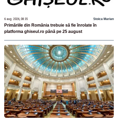
6 aug. 2026, 08:35
Stoica Marian
Primăriile din România trebuie să fie înrolate în
platforma ghiseul.ro până pe 25 august