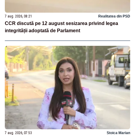
7 aug. 2026, 08:21
Realitatea din PSD
CCR discută pe 12 august sesizarea privind legea
integrității adoptată de Parlament
7 aug. 2026, 07:53
Stoica Marian