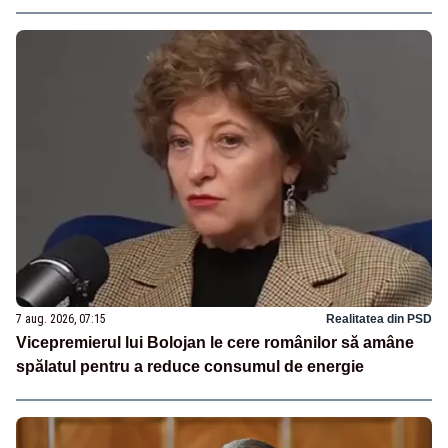
7 aug. 2026, 07:15
Realitatea din PSD
Vicepremierul lui Bolojan le cere românilor să amâne
spălatul pentru a reduce consumul de energie