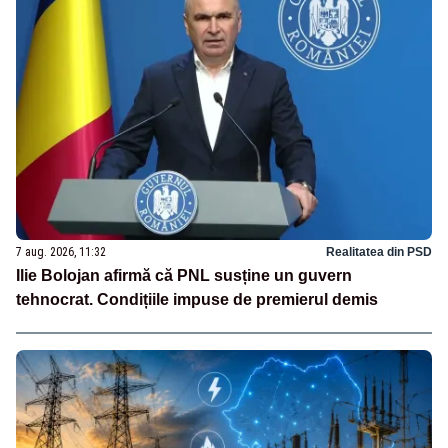
7 aug. 2026, 11:32
Realitatea din PSD
Ilie Bolojan afirmă că PNL susține un guvern
tehnocrat. Condițiile impuse de premierul demis