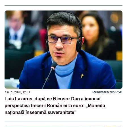
7 aug. 2026, 12:09
Realitatea din PSD
Luis Lazarus, după ce Nicușor Dan a invocat
perspectiva trecerii României la euro: „Moneda
națională înseamnă suveranitate”