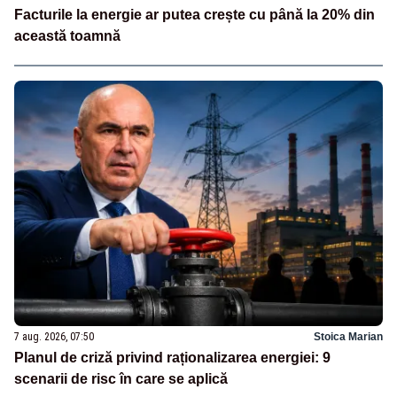
Facturile la energie ar putea crește cu până la 20% din
această toamnă
7 aug. 2026, 07:50
Stoica Marian
Planul de criză privind raționalizarea energiei: 9
scenarii de risc în care se aplică