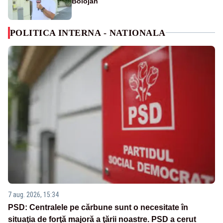
Bolojan
POLITICA INTERNA - NATIONALA
7 aug. 2026, 15:34
PSD: Centralele pe cărbune sunt o necesitate în
situaţia de forţă majoră a ţării noastre. PSD a cerut