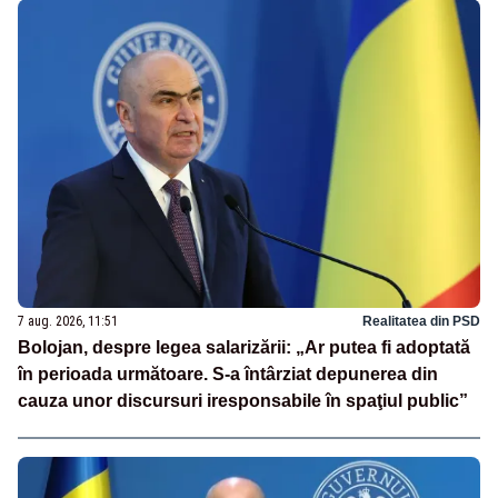
7 aug. 2026, 11:51
Realitatea din PSD
Bolojan, despre legea salarizării: „Ar putea fi adoptată
în perioada următoare. S-a întârziat depunerea din
cauza unor discursuri iresponsabile în spaţiul public”