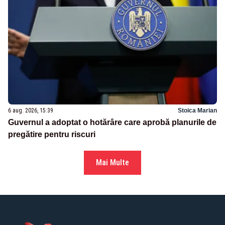
6 aug. 2026, 15:39
Stoica Marian
Guvernul a adoptat o hotărâre care aprobă planurile de
pregătire pentru riscuri
Mai Multe