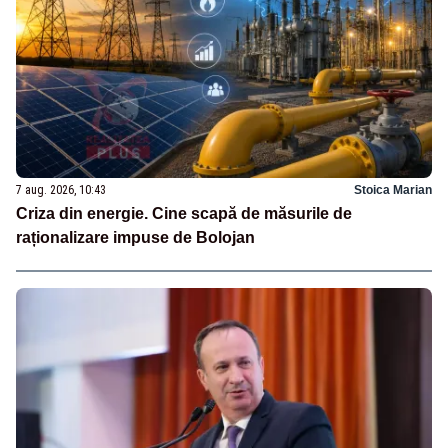
7 aug. 2026, 10:43
Stoica Marian
Criza din energie. Cine scapă de măsurile de
raționalizare impuse de Bolojan