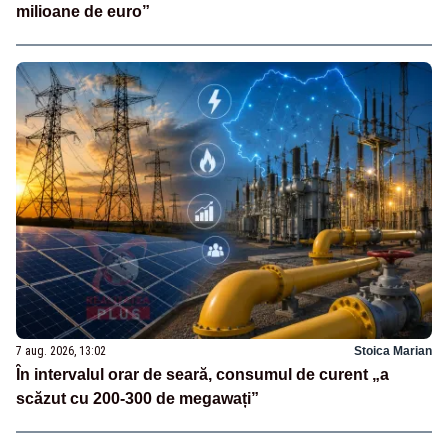
milioane de euro”
7 aug. 2026, 13:02
Stoica Marian
În intervalul orar de seară, consumul de curent „a
scăzut cu 200-300 de megawați”