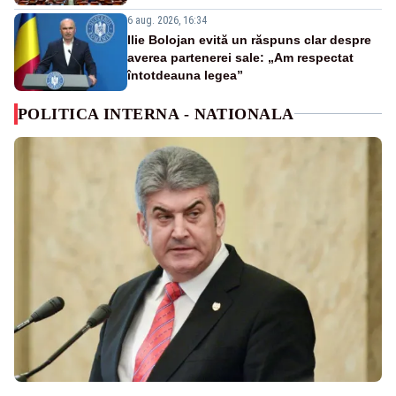
6 aug. 2026, 16:34
Ilie Bolojan evită un răspuns clar despre
averea partenerei sale: „Am respectat
întotdeauna legea”
POLITICA INTERNA - NATIONALA