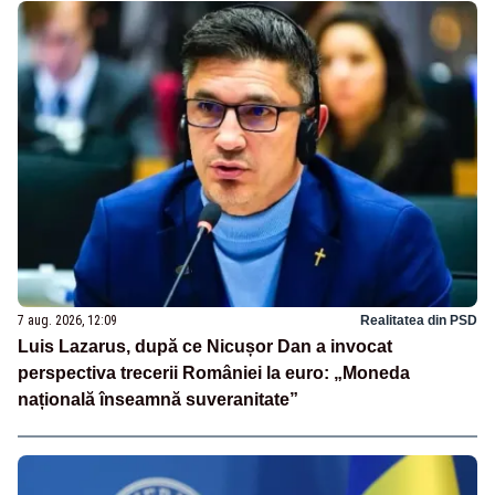
7 aug. 2026, 12:09
Realitatea din PSD
Luis Lazarus, după ce Nicușor Dan a invocat
perspectiva trecerii României la euro: „Moneda
națională înseamnă suveranitate”