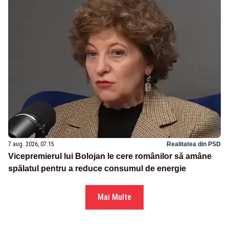
7 aug. 2026, 07:15
Realitatea din PSD
Vicepremierul lui Bolojan le cere românilor să amâne
spălatul pentru a reduce consumul de energie
Mai Multe