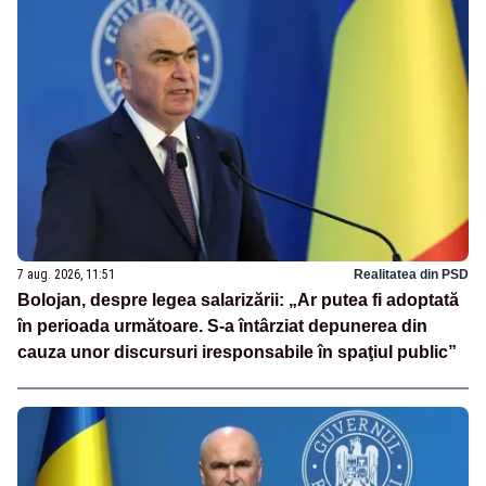
7 aug. 2026, 11:51
Realitatea din PSD
Bolojan, despre legea salarizării: „Ar putea fi adoptată
în perioada următoare. S-a întârziat depunerea din
cauza unor discursuri iresponsabile în spaţiul public”