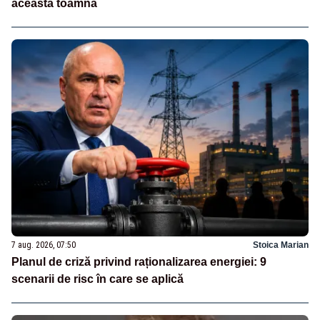
această toamnă
7 aug. 2026, 07:50
Stoica Marian
Planul de criză privind raționalizarea energiei: 9
scenarii de risc în care se aplică