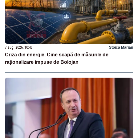
7 aug. 2026, 10:43
Stoica Marian
Criza din energie. Cine scapă de măsurile de
raționalizare impuse de Bolojan