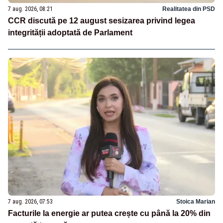
7 aug. 2026, 08:21
Realitatea din PSD
CCR discută pe 12 august sesizarea privind legea
integrității adoptată de Parlament
7 aug. 2026, 07:53
Stoica Marian
Facturile la energie ar putea crește cu până la 20% din