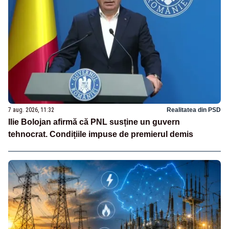
7 aug. 2026, 11:32
Realitatea din PSD
Ilie Bolojan afirmă că PNL susține un guvern
tehnocrat. Condițiile impuse de premierul demis