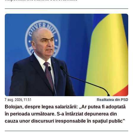
7 aug. 2026, 11:51
Realitatea din PSD
Bolojan, despre legea salarizării: „Ar putea fi adoptată
în perioada următoare. S-a întârziat depunerea din
cauza unor discursuri iresponsabile în spaţiul public”