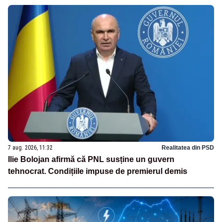
7 aug. 2026, 11:32
Realitatea din PSD
Ilie Bolojan afirmă că PNL susține un guvern
tehnocrat. Condițiile impuse de premierul demis