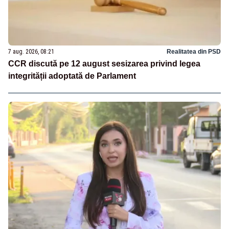
7 aug. 2026, 08:21
Realitatea din PSD
CCR discută pe 12 august sesizarea privind legea
integrității adoptată de Parlament