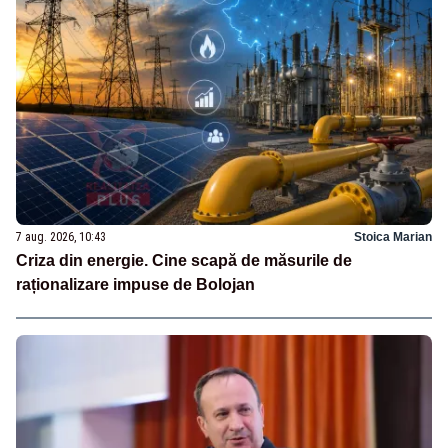
7 aug. 2026, 10:43
Stoica Marian
Criza din energie. Cine scapă de măsurile de
raționalizare impuse de Bolojan