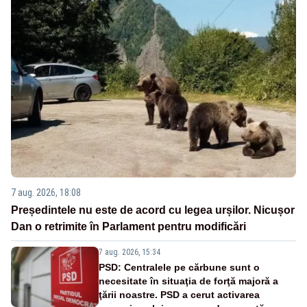
7 aug. 2026, 18:08
Președintele nu este de acord cu legea urșilor. Nicușor
Dan o retrimite în Parlament pentru modificări
7 aug. 2026, 15:34
PSD: Centralele pe cărbune sunt o
necesitate în situaţia de forţă majoră a
ţării noastre. PSD a cerut activarea