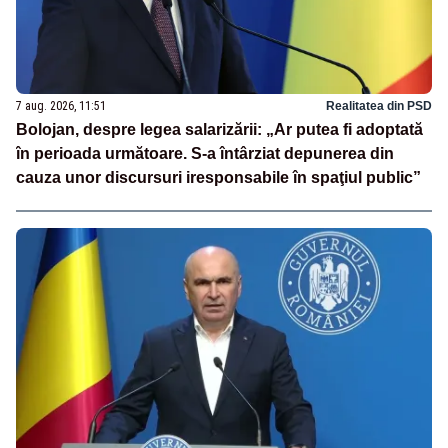
7 aug. 2026, 11:51
Realitatea din PSD
Bolojan, despre legea salarizării: „Ar putea fi adoptată
în perioada următoare. S-a întârziat depunerea din
cauza unor discursuri iresponsabile în spaţiul public”