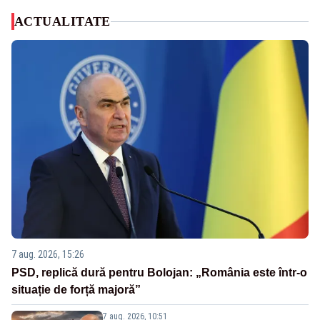
ACTUALITATE
7 aug. 2026, 15:26
PSD, replică dură pentru Bolojan: „România este într-o
situație de forță majoră”
7 aug. 2026, 10:51