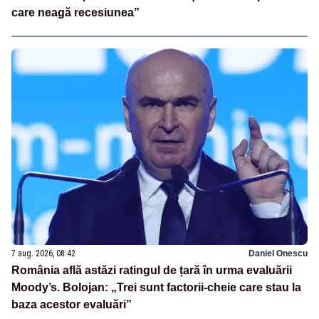
care neagă recesiunea”
7 aug. 2026, 08:42
Daniel Onescu
România află astăzi ratingul de țară în urma evaluării
Moody’s. Bolojan: „Trei sunt factorii-cheie care stau la
baza acestor evaluări”