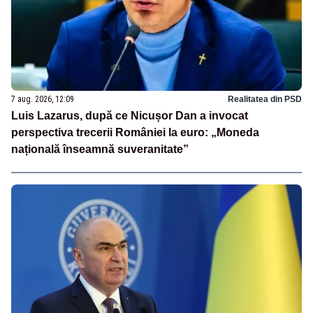
7 aug. 2026, 12:09
Realitatea din PSD
Luis Lazarus, după ce Nicușor Dan a invocat
perspectiva trecerii României la euro: „Moneda
națională înseamnă suveranitate”