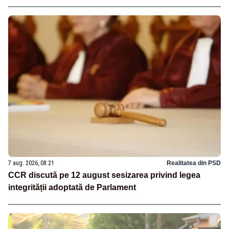
7 aug. 2026, 08:21
Realitatea din PSD
CCR discută pe 12 august sesizarea privind legea
integrității adoptată de Parlament