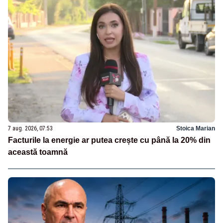
7 aug. 2026, 07:53
Stoica Marian
Facturile la energie ar putea crește cu până la 20% din
această toamnă