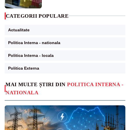
CATEGORII POPULARE
Actualitate
Politica Interna - nationala
Politica Interna - locala
Politica Externa
MAI MULTE ȘTIRI DIN
POLITICA INTERNA -
NATIONALA