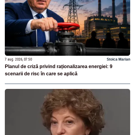
7 aug. 2026, 07:50
Stoica Marian
Planul de criză privind raționalizarea energiei: 9
scenarii de risc în care se aplică