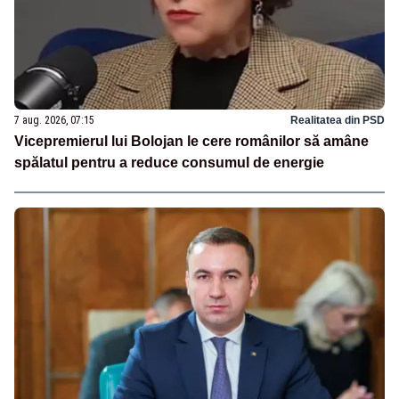
7 aug. 2026, 07:15
Realitatea din PSD
Vicepremierul lui Bolojan le cere românilor să amâne
spălatul pentru a reduce consumul de energie