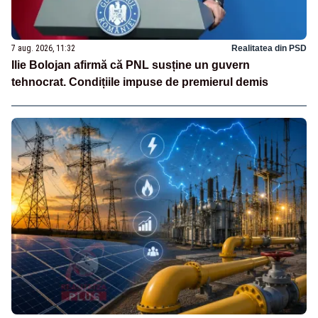
7 aug. 2026, 11:32
Realitatea din PSD
Ilie Bolojan afirmă că PNL susține un guvern
tehnocrat. Condițiile impuse de premierul demis