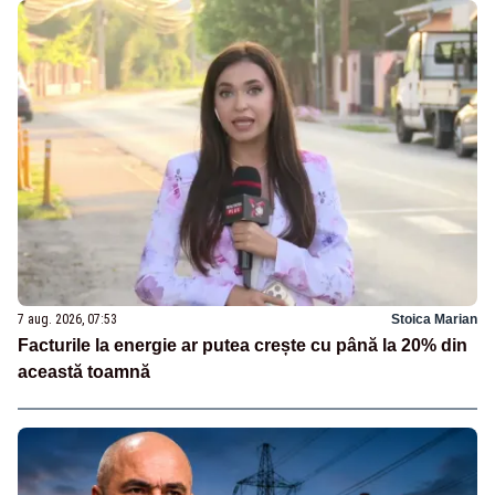
7 aug. 2026, 07:53
Stoica Marian
Facturile la energie ar putea crește cu până la 20% din
această toamnă