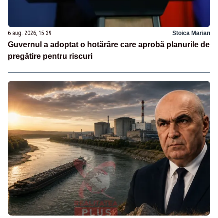
6 aug. 2026, 15:39
Stoica Marian
Guvernul a adoptat o hotărâre care aprobă planurile de
pregătire pentru riscuri