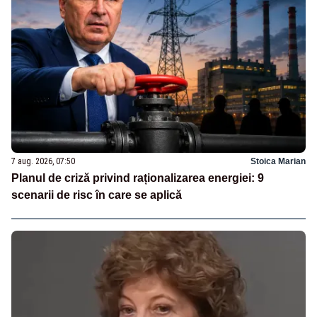
7 aug. 2026, 07:50
Stoica Marian
Planul de criză privind raționalizarea energiei: 9
scenarii de risc în care se aplică