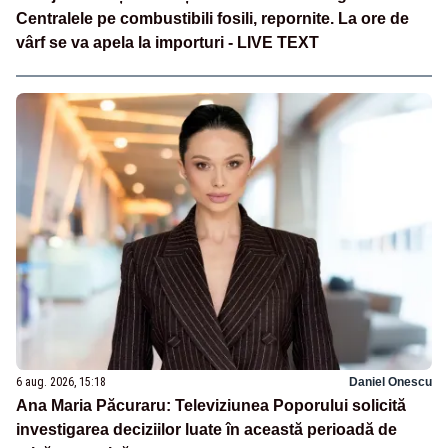
Centralele pe combustibili fosili, repornite. La ore de
vârf se va apela la importuri - LIVE TEXT
6 aug. 2026, 15:18
Daniel Onescu
Ana Maria Păcuraru: Televiziunea Poporului solicită
investigarea deciziilor luate în această perioadă de