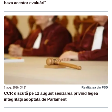
baza acestor evaluări”
7 aug. 2026, 08:21
Realitatea din PSD
CCR discută pe 12 august sesizarea privind legea
integrității adoptată de Parlament