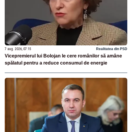
7 aug. 2026, 07:15
Realitatea din PSD
Vicepremierul lui Bolojan le cere românilor să amâne
spălatul pentru a reduce consumul de energie