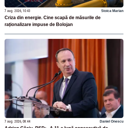
7 aug. 2026, 10:43
Stoica Marian
Criza din energie. Cine scapă de măsurile de
raționalizare impuse de Bolojan
7 aug. 2026, 08:44
Daniel Onescu