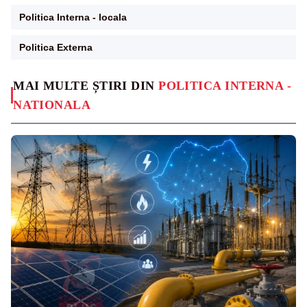
Politica Interna - locala
Politica Externa
MAI MULTE ȘTIRI DIN
POLITICA INTERNA -
NATIONALA