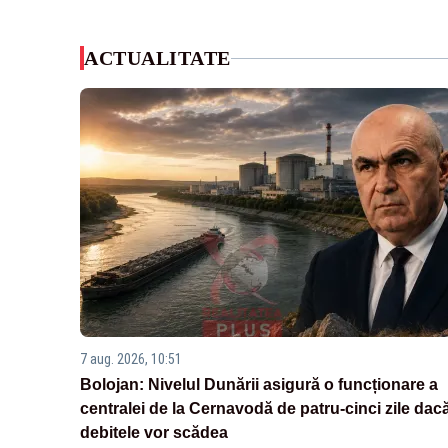
ACTUALITATE
7 aug. 2026, 10:51
Bolojan: Nivelul Dunării asigură o funcționare a
centralei de la Cernavodă de patru-cinci zile dac
debitele vor scădea