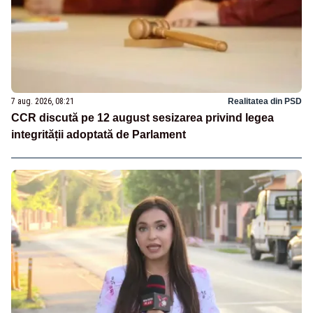
7 aug. 2026, 08:21
Realitatea din PSD
CCR discută pe 12 august sesizarea privind legea
integrității adoptată de Parlament