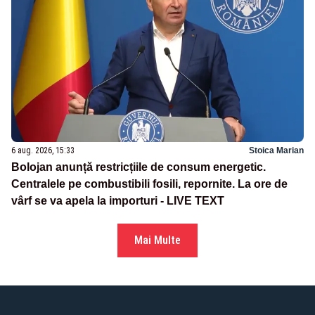
6 aug. 2026, 15:33
Stoica Marian
Bolojan anunță restricțiile de consum energetic.
Centralele pe combustibili fosili, repornite. La ore de
vârf se va apela la importuri - LIVE TEXT
Mai Multe