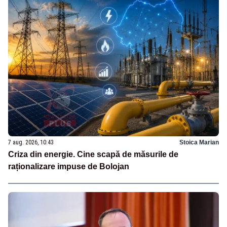
7 aug. 2026, 10:43
Stoica Marian
Criza din energie. Cine scapă de măsurile de
raționalizare impuse de Bolojan