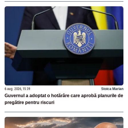
6 aug. 2026, 15:39
Stoica Marian
Guvernul a adoptat o hotărâre care aprobă planurile de
pregătire pentru riscuri