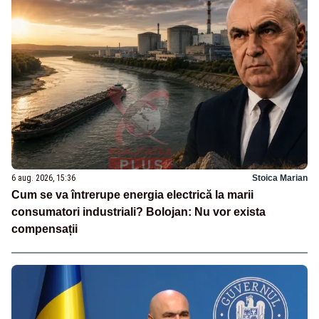
6 aug. 2026, 15:36
Stoica Marian
Cum se va întrerupe energia electrică la marii
consumatori industriali? Bolojan: Nu vor exista
compensații