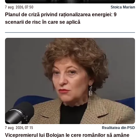
7 aug. 2026, 07:50
Stoica Marian
Planul de criză privind raționalizarea energiei: 9
scenarii de risc în care se aplică
7 aug. 2026, 07:15
Realitatea din PSD
Vicepremierul lui Bolojan le cere românilor să amâne