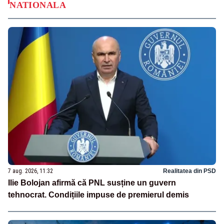
NATIONALA
7 aug. 2026, 11:32
Realitatea din PSD
Ilie Bolojan afirmă că PNL susține un guvern
tehnocrat. Condițiile impuse de premierul demis