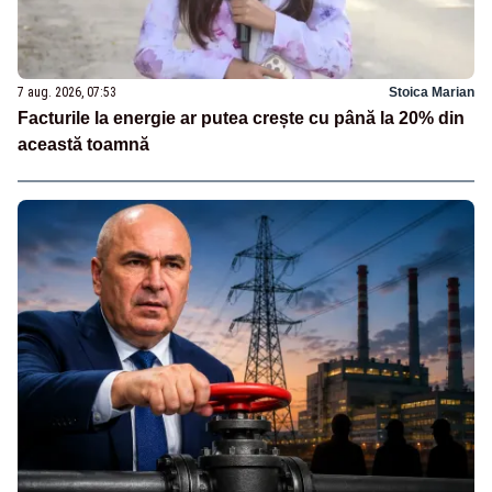
7 aug. 2026, 07:53
Stoica Marian
Facturile la energie ar putea crește cu până la 20% din
această toamnă