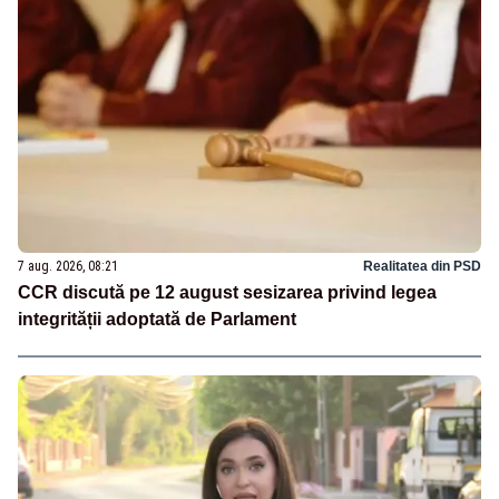
7 aug. 2026, 08:21
Realitatea din PSD
CCR discută pe 12 august sesizarea privind legea
integrității adoptată de Parlament