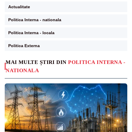
Actualitate
Politica Interna - nationala
Politica Interna - locala
Politica Externa
MAI MULTE ȘTIRI DIN
POLITICA INTERNA -
NATIONALA