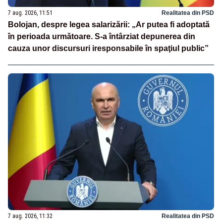
7 aug. 2026, 11:51
Realitatea din PSD
Bolojan, despre legea salarizării: „Ar putea fi adoptată
în perioada următoare. S-a întârziat depunerea din
cauza unor discursuri iresponsabile în spaţiul public”
7 aug. 2026, 11:32
Realitatea din PSD