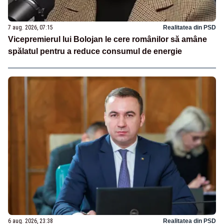
7 aug. 2026, 07:15
Realitatea din PSD
Vicepremierul lui Bolojan le cere românilor să amâne
spălatul pentru a reduce consumul de energie
6 aug. 2026, 23:38
Realitatea din PSD