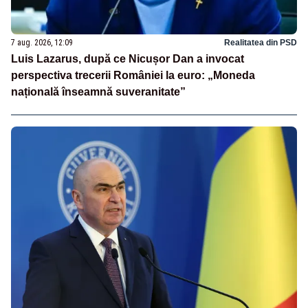
7 aug. 2026, 12:09
Realitatea din PSD
Luis Lazarus, după ce Nicușor Dan a invocat
perspectiva trecerii României la euro: „Moneda
națională înseamnă suveranitate”