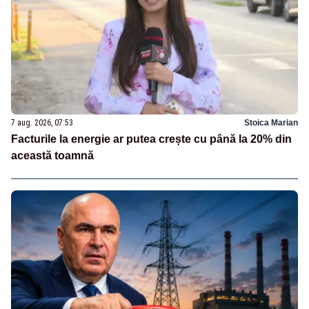
7 aug. 2026, 07:53
Stoica Marian
Facturile la energie ar putea crește cu până la 20% din
această toamnă