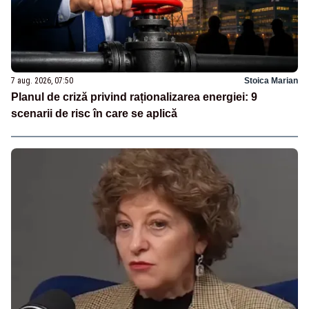
7 aug. 2026, 07:50
Stoica Marian
Planul de criză privind raționalizarea energiei: 9
scenarii de risc în care se aplică