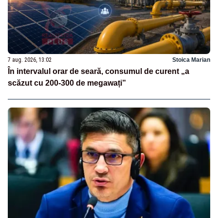
7 aug. 2026, 13:02
Stoica Marian
În intervalul orar de seară, consumul de curent „a
scăzut cu 200-300 de megawați”