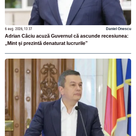
6 aug. 2026, 13:37
Daniel Onescu
Adrian Câciu acuză Guvernul că ascunde recesiunea:
„Mint și prezintă denaturat lucrurile”