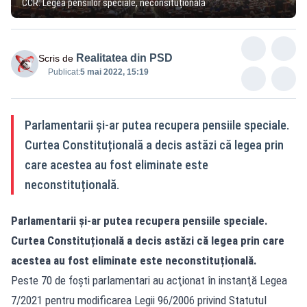
CCR: Legea pensiilor speciale, neconsituțională
Realitatea din PSD
Scris de
Publicat:
5 mai 2022, 15:19
Parlamentarii și-ar putea recupera pensiile speciale.
Curtea Constituțională a decis astăzi că legea prin
care acestea au fost eliminate este
neconstituțională.
Parlamentarii și-ar putea recupera pensiile speciale.
Curtea Constituțională a decis astăzi că legea prin care
acestea au fost eliminate este neconstituțională.
Peste 70 de foşti parlamentari au acţionat în instanţă Legea
7/2021 pentru modificarea Legii 96/2006 privind Statutul