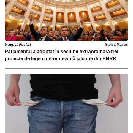
6 aug. 2026, 08:28
Stoica Marian
Parlamentul a adoptat în sesiune extraordinară trei
proiecte de lege care reprezintă jaloane din PNRR