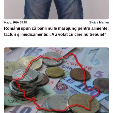
6 aug. 2026, 08:10
Stoica Marian
Românii spun că banii nu le mai ajung pentru alimente,
facturi și medicamente: „Au votat cu cine nu trebuie!”