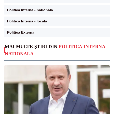
Politica Interna - nationala
Politica Interna - locala
Politica Externa
MAI MULTE ȘTIRI DIN
POLITICA INTERNA -
NATIONALA