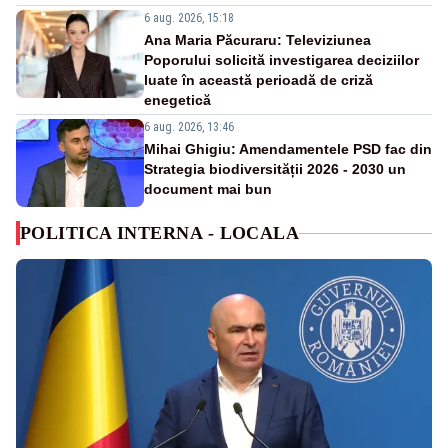
6 aug. 2026, 15:18
Ana Maria Păcuraru: Televiziunea
Poporului solicită investigarea deciziilor
luate în această perioadă de criză
enegetică
6 aug. 2026, 13:46
Mihai Ghigiu: Amendamentele PSD fac din
Strategia biodiversității 2026 - 2030 un
document mai bun
POLITICA INTERNA - LOCALA