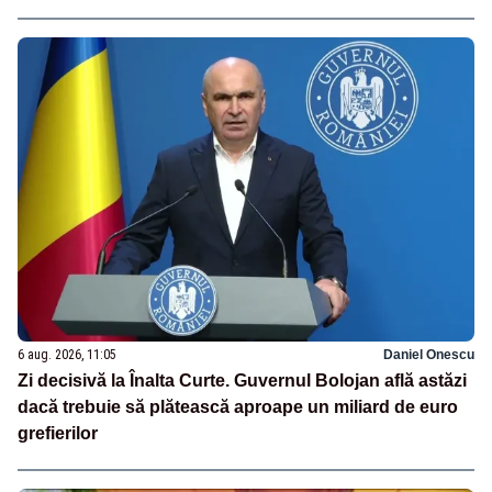
6 aug. 2026, 11:05
Daniel Onescu
Zi decisivă la Înalta Curte. Guvernul Bolojan află astăzi
dacă trebuie să plătească aproape un miliard de euro
grefierilor