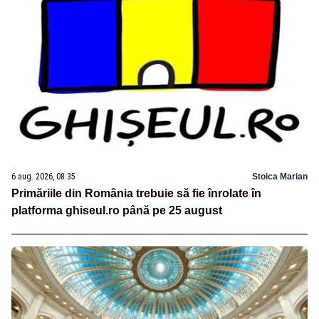
6 aug. 2026, 08:35
Stoica Marian
Primăriile din România trebuie să fie înrolate în
platforma ghiseul.ro până pe 25 august