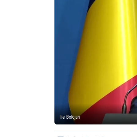
Ilie Bolojan