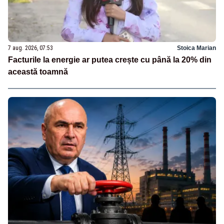
7 aug. 2026, 07:53
Stoica Marian
Facturile la energie ar putea crește cu până la 20% din
această toamnă