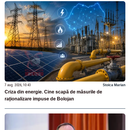
7 aug. 2026, 10:43
Stoica Marian
Criza din energie. Cine scapă de măsurile de
raționalizare impuse de Bolojan