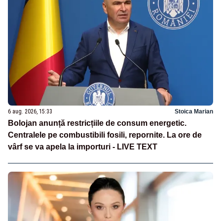
6 aug. 2026, 15:33
Stoica Marian
Bolojan anunță restricțiile de consum energetic.
Centralele pe combustibili fosili, repornite. La ore de
vârf se va apela la importuri - LIVE TEXT