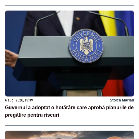
6 aug. 2026, 15:39
Stoica Marian
Guvernul a adoptat o hotărâre care aprobă planurile de
pregătire pentru riscuri