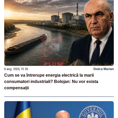
6 aug. 2026, 15:36
Stoica Marian
Cum se va întrerupe energia electrică la marii
consumatori industriali? Bolojan: Nu vor exista
compensații