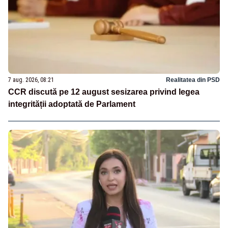
7 aug. 2026, 08:21
Realitatea din PSD
CCR discută pe 12 august sesizarea privind legea
integrității adoptată de Parlament