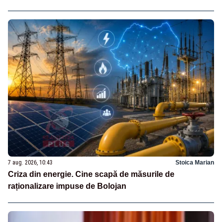
7 aug. 2026, 10:43
Stoica Marian
Criza din energie. Cine scapă de măsurile de
raționalizare impuse de Bolojan