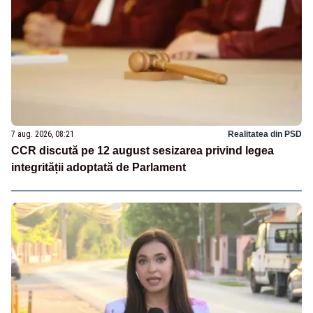
7 aug. 2026, 08:21
Realitatea din PSD
CCR discută pe 12 august sesizarea privind legea
integrității adoptată de Parlament