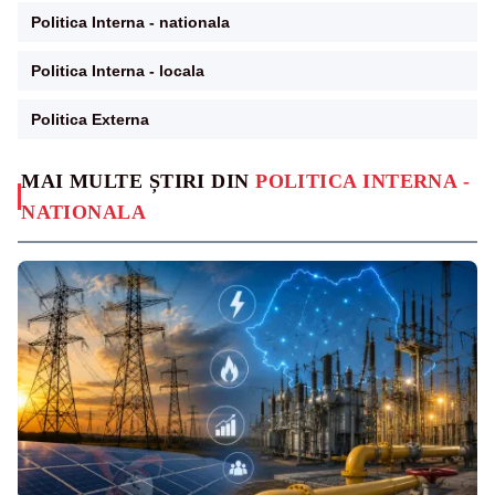
Politica Interna - nationala
Politica Interna - locala
Politica Externa
MAI MULTE ȘTIRI DIN
POLITICA INTERNA -
NATIONALA