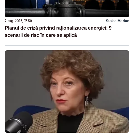
7 aug. 2026, 07:50
Stoica Marian
Planul de criză privind raționalizarea energiei: 9
scenarii de risc în care se aplică