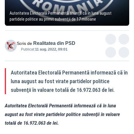
Autoritatea Electorală Permanentă anunță că în luna august
partidele politice au primit subvenţii de 17 milioane
Realitatea din PSD
Scris de
Publicat:
11 aug. 2022, 09:01
Autoritatea Electorală Permanentă informează că în
luna august au fost virate partidelor politice
subvenţii în valoare totală de 16.972.063 de lei.
Autoritatea Electorală Permanentă informează că în luna
august au fost virate partidelor politice subvenţii în valoare
totală de 16.972.063 de lei.