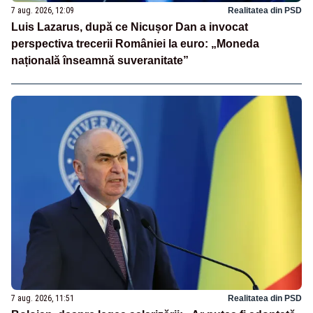
7 aug. 2026, 12:09
Realitatea din PSD
Luis Lazarus, după ce Nicușor Dan a invocat
perspectiva trecerii României la euro: „Moneda
națională înseamnă suveranitate”
7 aug. 2026, 11:51
Realitatea din PSD