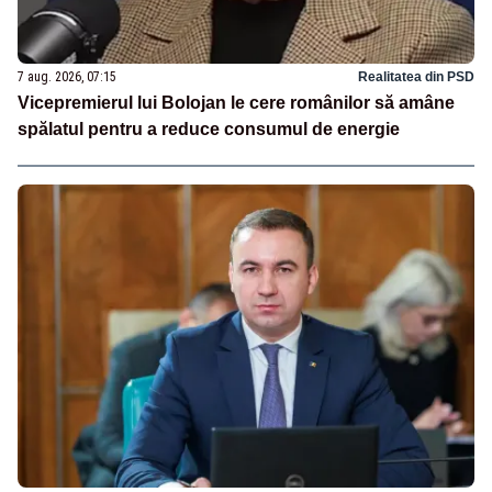
7 aug. 2026, 07:15
Realitatea din PSD
Vicepremierul lui Bolojan le cere românilor să amâne
spălatul pentru a reduce consumul de energie