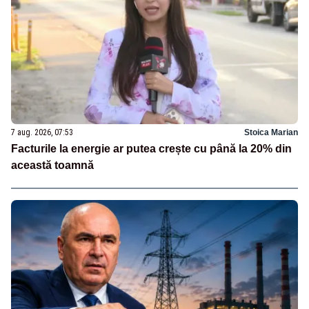
7 aug. 2026, 07:53
Stoica Marian
Facturile la energie ar putea crește cu până la 20% din
această toamnă