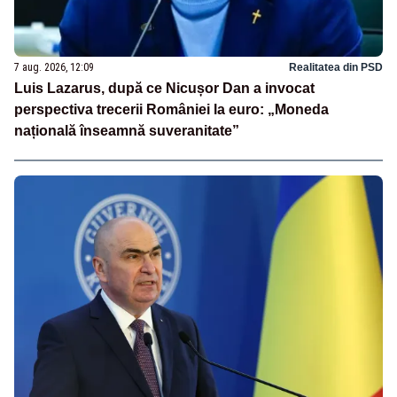
7 aug. 2026, 12:09
Realitatea din PSD
Luis Lazarus, după ce Nicușor Dan a invocat
perspectiva trecerii României la euro: „Moneda
națională înseamnă suveranitate”