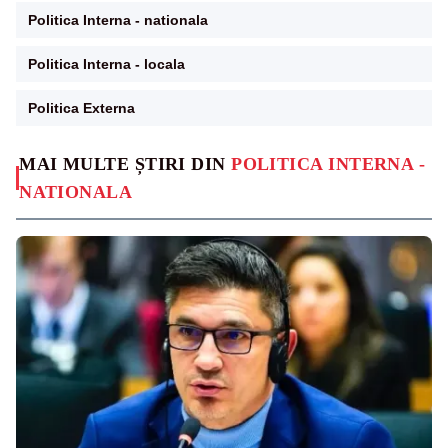
Politica Interna - nationala
Politica Interna - locala
Politica Externa
MAI MULTE ȘTIRI DIN
POLITICA INTERNA -
NATIONALA