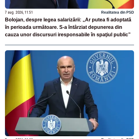
7 aug. 2026, 11:51
Realitatea din PSD
Bolojan, despre legea salarizării: „Ar putea fi adoptată
în perioada următoare. S-a întârziat depunerea din
cauza unor discursuri iresponsabile în spaţiul public”