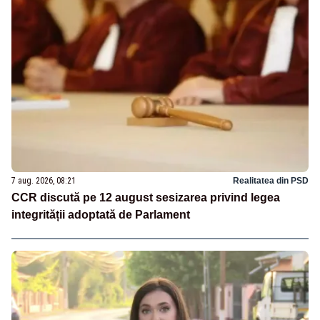
7 aug. 2026, 08:21
Realitatea din PSD
CCR discută pe 12 august sesizarea privind legea
integrității adoptată de Parlament