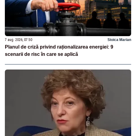
7 aug. 2026, 07:50
Stoica Marian
Planul de criză privind raționalizarea energiei: 9
scenarii de risc în care se aplică