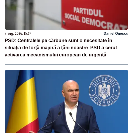
7 aug. 2026, 15:34
Daniel Onescu
PSD: Centralele pe cărbune sunt o necesitate în
situaţia de forţă majoră a ţării noastre. PSD a cerut
activarea mecanismului european de urgenţă