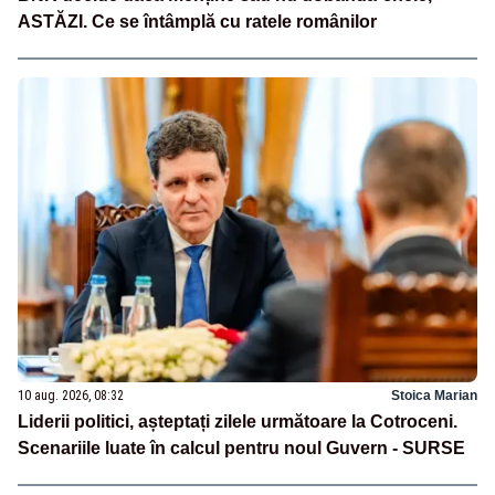
ASTĂZI. Ce se întâmplă cu ratele românilor
10 aug. 2026, 08:32
Stoica Marian
Liderii politici, așteptați zilele următoare la Cotroceni.
Scenariile luate în calcul pentru noul Guvern - SURSE