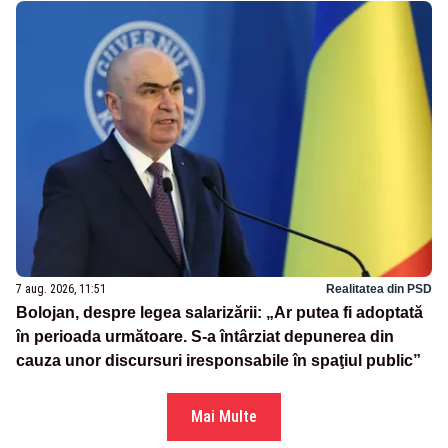
7 aug. 2026, 11:51
Realitatea din PSD
Bolojan, despre legea salarizării: „Ar putea fi adoptată
în perioada următoare. S-a întârziat depunerea din
cauza unor discursuri iresponsabile în spaţiul public”
Mai Multe