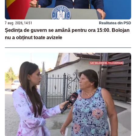
7 aug. 2026, 14:51
Realitatea din PSD
Ședința de guvern se amână pentru ora 15:00. Bolojan
nu a obținut toate avizele