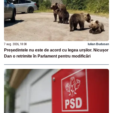
7 aug. 2026, 18:08
Iulian Budusan
Președintele nu este de acord cu legea urșilor. Nicușor
Dan o retrimite în Parlament pentru modificări