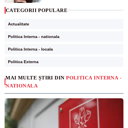
CATEGORII POPULARE
Actualitate
Politica Interna - nationala
Politica Interna - locala
Politica Externa
MAI MULTE ȘTIRI DIN
POLITICA INTERNA -
NATIONALA