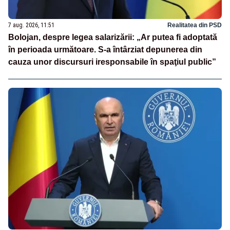
7 aug. 2026, 11:51
Realitatea din PSD
Bolojan, despre legea salarizării: „Ar putea fi adoptată
în perioada următoare. S-a întârziat depunerea din
cauza unor discursuri iresponsabile în spaţiul public”