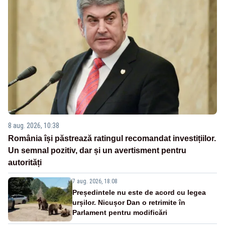
8 aug. 2026, 10:38
România își păstrează ratingul recomandat investițiilor.
Un semnal pozitiv, dar și un avertisment pentru
autorități
7 aug. 2026, 18:08
Președintele nu este de acord cu legea
urșilor. Nicușor Dan o retrimite în
Parlament pentru modificări