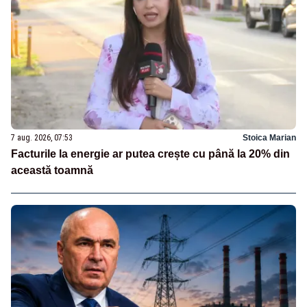
7 aug. 2026, 07:53
Stoica Marian
Facturile la energie ar putea crește cu până la 20% din
această toamnă