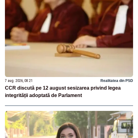
7 aug. 2026, 08:21
Realitatea din PSD
CCR discută pe 12 august sesizarea privind legea
integrității adoptată de Parlament