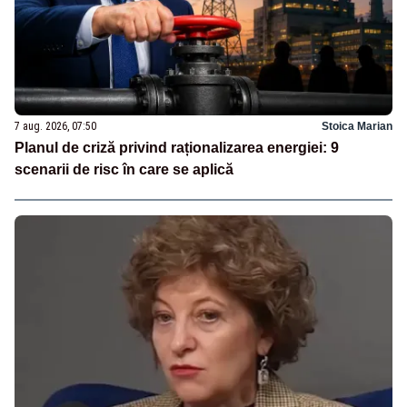
7 aug. 2026, 07:50
Stoica Marian
Planul de criză privind raționalizarea energiei: 9
scenarii de risc în care se aplică