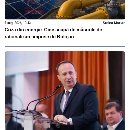
7 aug. 2026, 10:43
Stoica Marian
Criza din energie. Cine scapă de măsurile de
raționalizare impuse de Bolojan