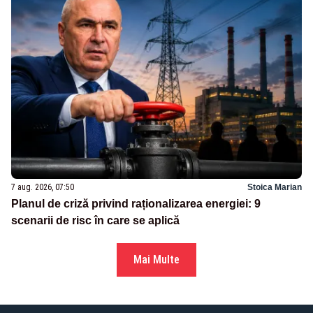
7 aug. 2026, 07:50
Stoica Marian
Planul de criză privind raționalizarea energiei: 9
scenarii de risc în care se aplică
Mai Multe