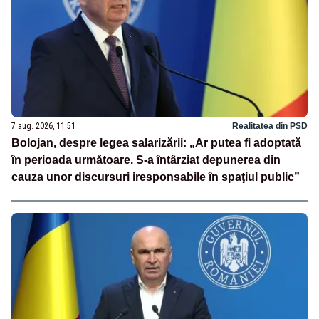
7 aug. 2026, 11:51
Realitatea din PSD
Bolojan, despre legea salarizării: „Ar putea fi adoptată
în perioada următoare. S-a întârziat depunerea din
cauza unor discursuri iresponsabile în spaţiul public”