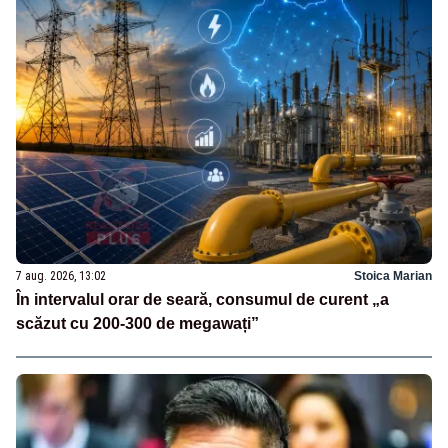
7 aug. 2026, 13:02
Stoica Marian
În intervalul orar de seară, consumul de curent „a
scăzut cu 200-300 de megawați”