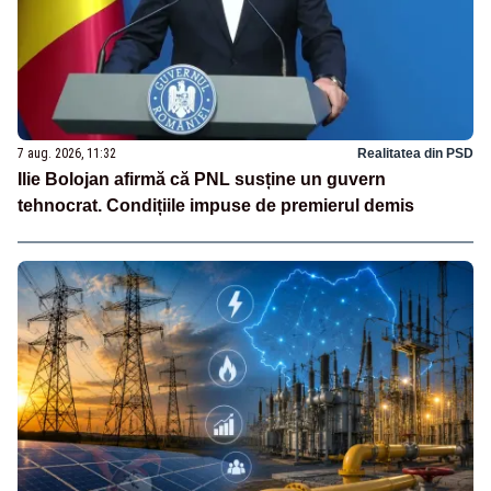
7 aug. 2026, 11:32
Realitatea din PSD
Ilie Bolojan afirmă că PNL susține un guvern
tehnocrat. Condițiile impuse de premierul demis