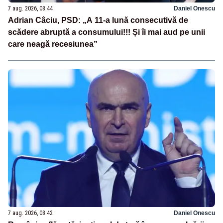
7 aug. 2026, 08:44
Daniel Onescu
Adrian Câciu, PSD: „A 11-a lună consecutivă de
scădere abruptă a consumului!!! Și îi mai aud pe unii
care neagă recesiunea”
7 aug. 2026, 08:42
Daniel Onescu