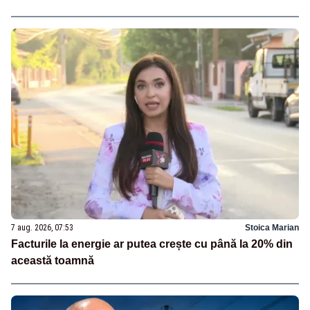
7 aug. 2026, 07:53
Stoica Marian
Facturile la energie ar putea crește cu până la 20% din
această toamnă