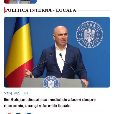
POLITICA INTERNA - LOCALA
5 aug. 2026, 16:11
Ilie Bolojan, discuții cu mediul de afaceri despre
economie, taxe și reformele fiscale