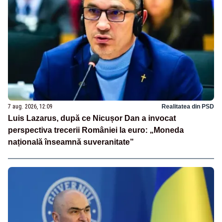
7 aug. 2026, 12:09
Realitatea din PSD
Luis Lazarus, după ce Nicușor Dan a invocat
perspectiva trecerii României la euro: „Moneda
națională înseamnă suveranitate”