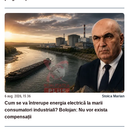
6 aug. 2026, 15:36
Stoica Marian
Cum se va întrerupe energia electrică la marii
consumatori industriali? Bolojan: Nu vor exista
compensații