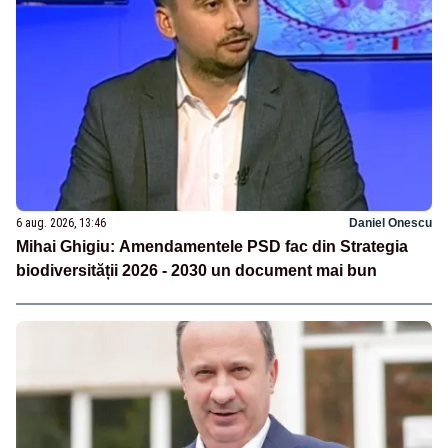
6 aug. 2026, 13:46
Daniel Onescu
Mihai Ghigiu: Amendamentele PSD fac din Strategia
biodiversității 2026 - 2030 un document mai bun