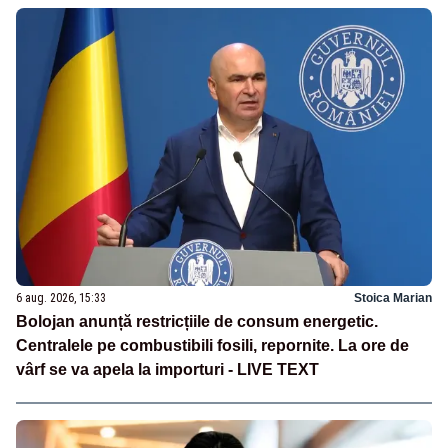
6 aug. 2026, 15:33
Stoica Marian
Bolojan anunță restricțiile de consum energetic.
Centralele pe combustibili fosili, repornite. La ore de
vârf se va apela la importuri - LIVE TEXT