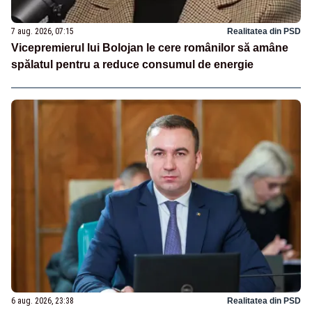
7 aug. 2026, 07:15
Realitatea din PSD
Vicepremierul lui Bolojan le cere românilor să amâne
spălatul pentru a reduce consumul de energie
6 aug. 2026, 23:38
Realitatea din PSD