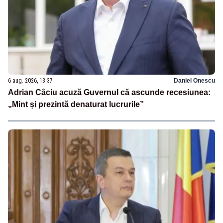
6 aug. 2026, 13:37
Daniel Onescu
Adrian Câciu acuză Guvernul că ascunde recesiunea:
„Mint și prezintă denaturat lucrurile”