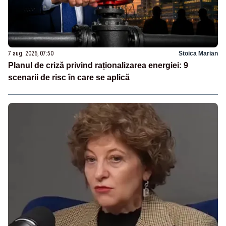
7 aug. 2026, 07:50
Stoica Marian
Planul de criză privind raționalizarea energiei: 9
scenarii de risc în care se aplică