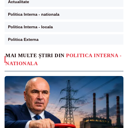
Actualitate
Politica Interna - nationala
Politica Interna - locala
Politica Externa
MAI MULTE ȘTIRI DIN
POLITICA INTERNA -
NATIONALA