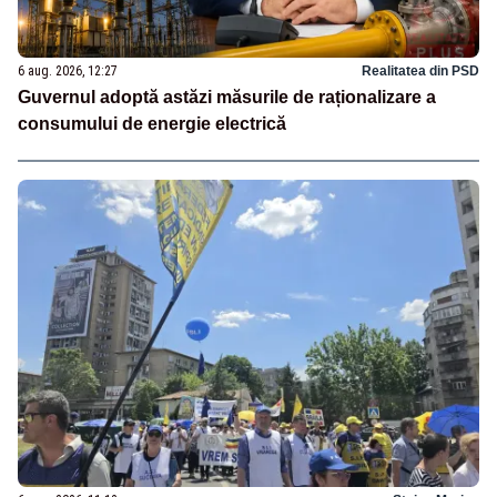
6 aug. 2026, 12:27
Realitatea din PSD
Guvernul adoptă astăzi măsurile de raționalizare a
consumului de energie electrică