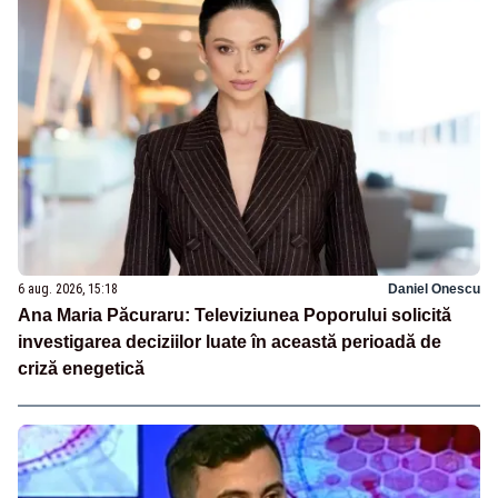
6 aug. 2026, 15:18
Daniel Onescu
Ana Maria Păcuraru: Televiziunea Poporului solicită
investigarea deciziilor luate în această perioadă de
criză enegetică