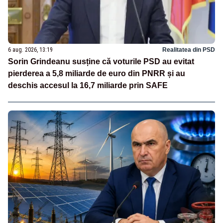
6 aug. 2026, 13:19
Realitatea din PSD
Sorin Grindeanu susține că voturile PSD au evitat
pierderea a 5,8 miliarde de euro din PNRR și au
deschis accesul la 16,7 miliarde prin SAFE