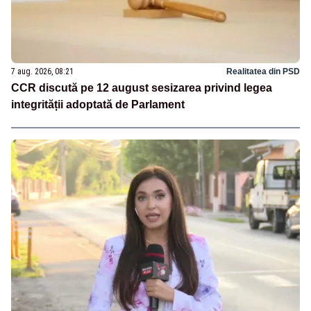
7 aug. 2026, 08:21
Realitatea din PSD
CCR discută pe 12 august sesizarea privind legea
integrității adoptată de Parlament