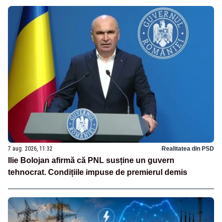
7 aug. 2026, 11:32
Realitatea din PSD
Ilie Bolojan afirmă că PNL susține un guvern
tehnocrat. Condițiile impuse de premierul demis