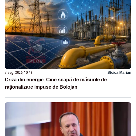
7 aug. 2026, 10:43
Stoica Marian
Criza din energie. Cine scapă de măsurile de
raționalizare impuse de Bolojan