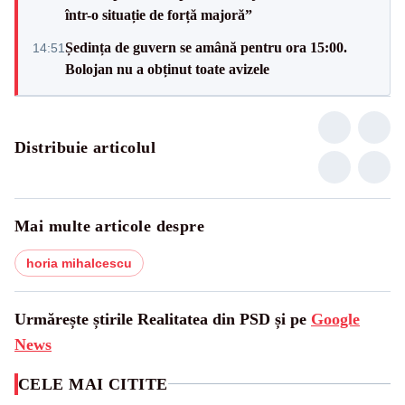
într-o situație de forță majoră”
Ședința de guvern se amână pentru ora 15:00.
14:51
Bolojan nu a obținut toate avizele
Distribuie articolul
Mai multe articole despre
horia mihalcescu
Urmărește știrile Realitatea din PSD și pe
Google
News
CELE MAI CITITE