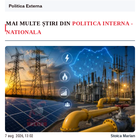
Politica Externa
MAI MULTE ȘTIRI DIN
POLITICA INTERNA -
NATIONALA
7 aug. 2026, 13:02
Stoica Marian