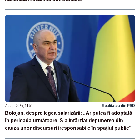
7 aug. 2026, 11:51
Realitatea din PSD
Bolojan, despre legea salarizării: „Ar putea fi adoptată
în perioada următoare. S-a întârziat depunerea din
cauza unor discursuri iresponsabile în spaţiul public”